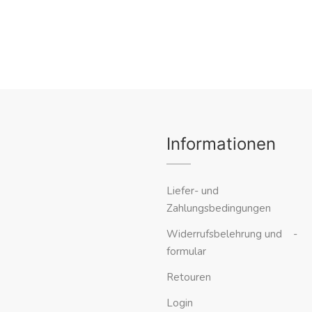
Informationen
Liefer- und
Zahlungsbedingungen
Widerrufsbelehrung und -
formular
Retouren
Login