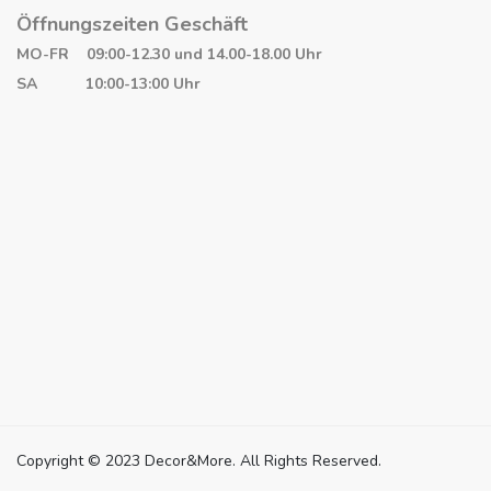
Öffnungszeiten Geschäft
MO-FR 09:00-12.30 und 14.00-18.00 Uhr
SA 10:00-13:00 Uhr
Copyright © 2023 Decor&More. All Rights Reserved.