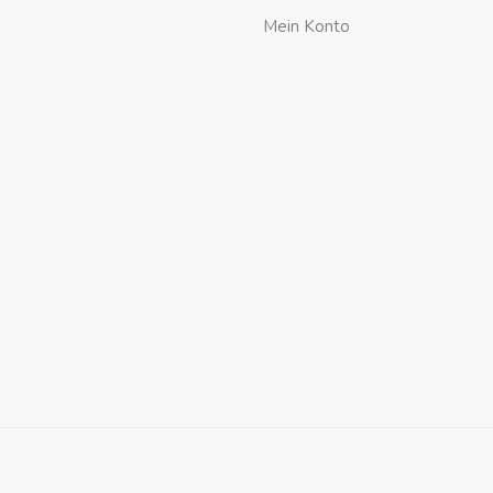
Mein Konto