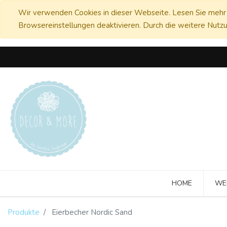
Wir verwenden Cookies in dieser Webseite. Lesen Sie mehr 
Browsereinstellungen deaktivieren. Durch die weitere Nutzu
HOME
WE
Produkte
Eierbecher Nordic Sand