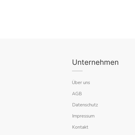
Unternehmen
Über uns
AGB
Datenschutz
Impressum
Kontakt