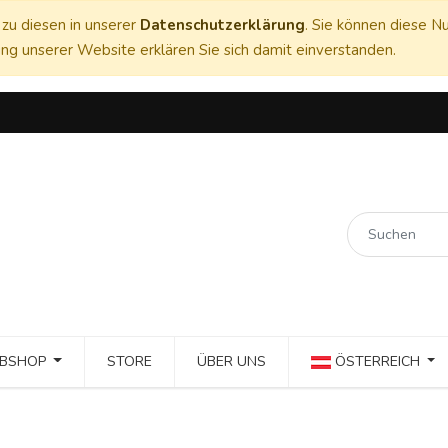
zu diesen in unserer
Datenschutzerklärung
. Sie können diese Nu
ng unserer Website erklären Sie sich damit einverstanden.
BSHOP
STORE
ÜBER UNS
ÖSTERREICH