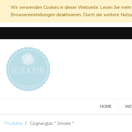
Wir verwenden Cookies in dieser Webseite. Lesen Sie mehr 
Browsereinstellungen deaktivieren. Durch die weitere Nutzu
HOME
WE
Produkte
Cognacglas " Smoke "