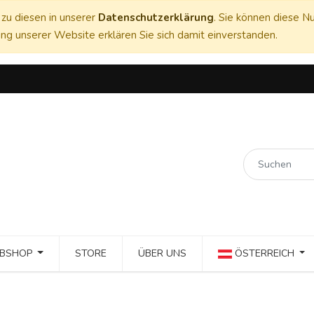
zu diesen in unserer
Datenschutzerklärung
. Sie können diese Nu
ng unserer Website erklären Sie sich damit einverstanden.
BSHOP
STORE
ÜBER UNS
ÖSTERREICH