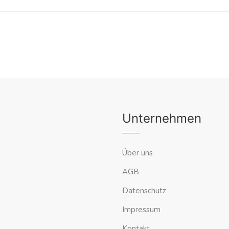
Unternehmen
Über uns
AGB
Datenschutz
Impressum
Kontakt