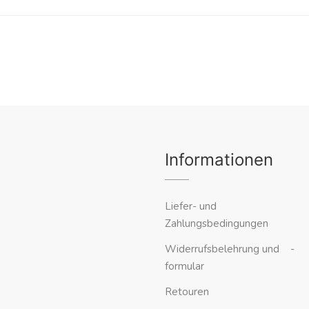
Informationen
Liefer- und
Zahlungsbedingungen
Widerrufsbelehrung und -
formular
Retouren