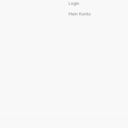
Login
Mein Konto