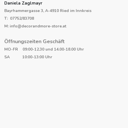
Daniela Zaglmayr
Bayrhammergasse 3, A-4910 Ried im Innkreis
T: 07752/83708
M: info@decorandmore-store.at
Öffnungszeiten Geschäft
MO-FR 09:00-12.30 und 14.00-18.00 Uhr
SA 10:00-13:00 Uhr