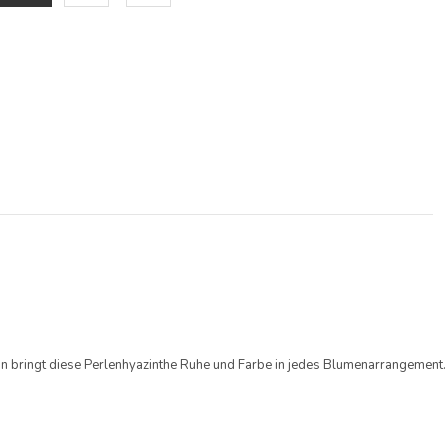
on bringt diese Perlenhyazinthe Ruhe und Farbe in jedes Blumenarrangement.