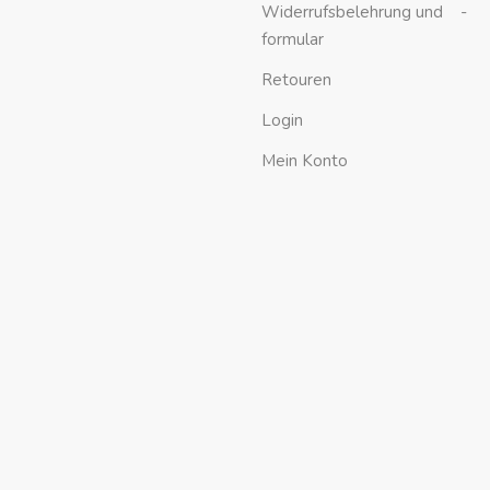
Widerrufsbelehrung und -
formular
Retouren
Login
Mein Konto