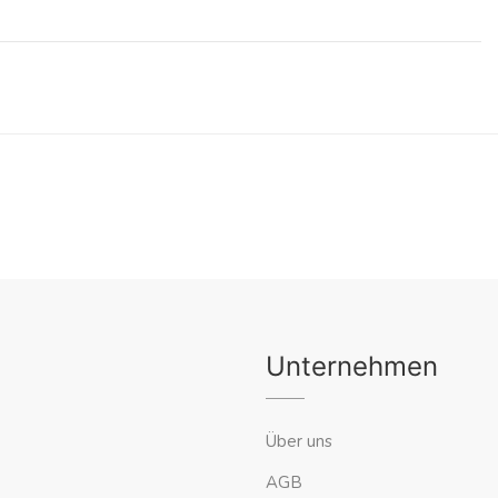
Unternehmen
Über uns
AGB