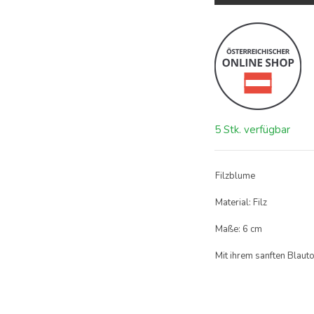
5 Stk. verfügbar
Filzblume
Material: Filz
Maße: 6 cm
Mit ihrem sanften Blaut