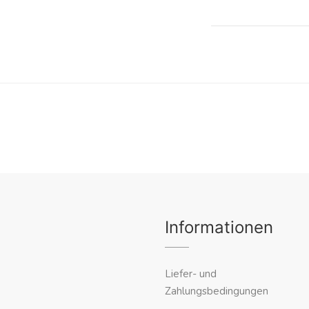
Informationen
Liefer- und
Zahlungsbedingungen