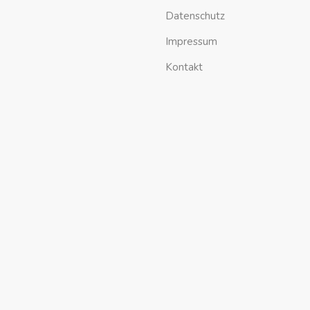
Datenschutz
Impressum
Kontakt