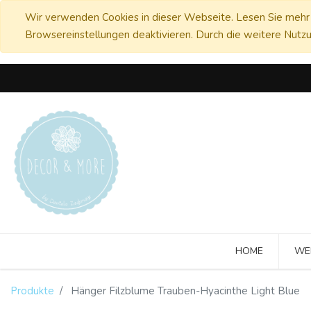
Wir verwenden Cookies in dieser Webseite. Lesen Sie mehr 
Browsereinstellungen deaktivieren. Durch die weitere Nutzu
HOME
WE
Produkte
Hänger Filzblume Trauben-Hyacinthe Light Blue