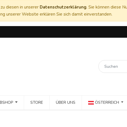
zu diesen in unserer
Datenschutzerklärung
. Sie können diese Nu
ng unserer Website erklären Sie sich damit einverstanden.
BSHOP
STORE
ÜBER UNS
ÖSTERREICH