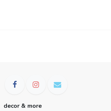
decor & more