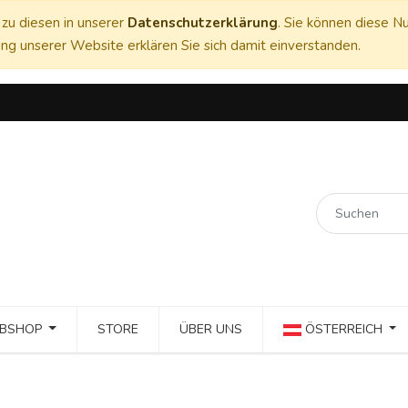
zu diesen in unserer
Datenschutzerklärung
. Sie können diese Nu
ng unserer Website erklären Sie sich damit einverstanden.
BSHOP
STORE
ÜBER UNS
ÖSTERREICH