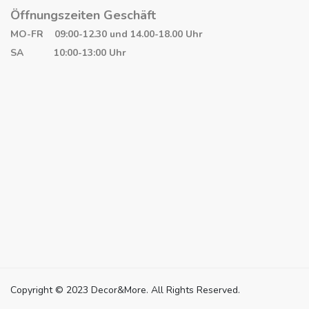
Öffnungszeiten Geschäft
MO-FR 09:00-12.30 und 14.00-18.00 Uhr
SA 10:00-13:00 Uhr
Copyright © 2023 Decor&More. All Rights Reserved.