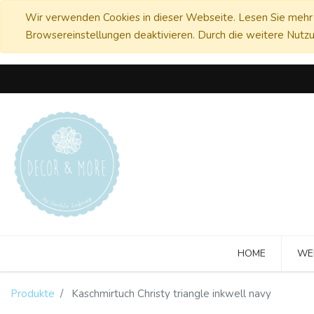
Wir verwenden Cookies in dieser Webseite. Lesen Sie mehr 
Browsereinstellungen deaktivieren. Durch die weitere Nutzu
HOME
WE
Produkte
Kaschmirtuch Christy triangle inkwell navy