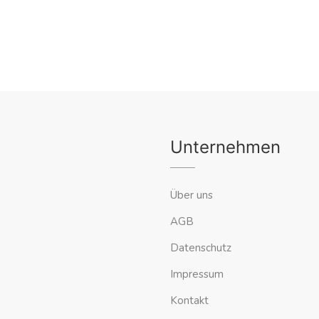
Unternehmen
Über uns
AGB
Datenschutz
Impressum
Kontakt