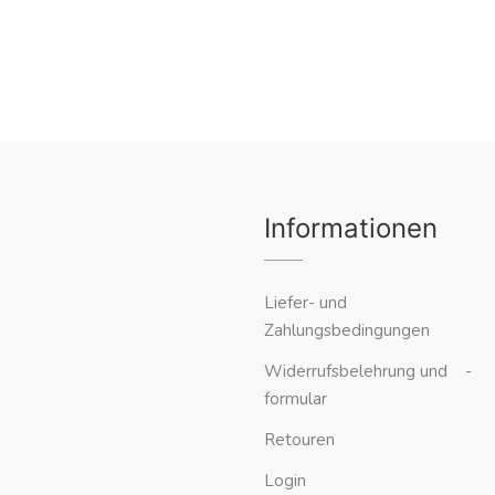
Informationen
Liefer- und
Zahlungsbedingungen
Widerrufsbelehrung und -
formular
Retouren
Login