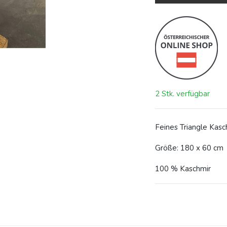
2 Stk. verfügbar
Feines Triangle Kasc
Größe: 180 x 60 cm
100 % Kaschmir