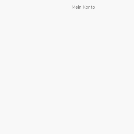
Mein Konto