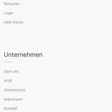
Retouren
Login
Mein Konto
Unternehmen
Über uns
AGB
Datenschutz
Impressum
Kontakt