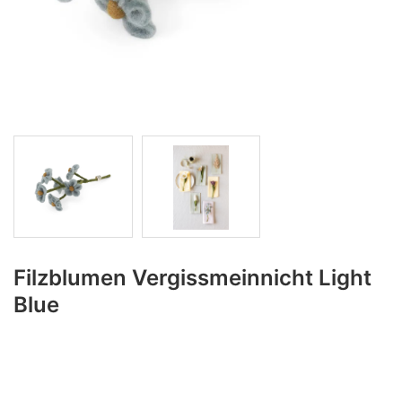
Filzblumen Vergissmeinnicht Light
Blue