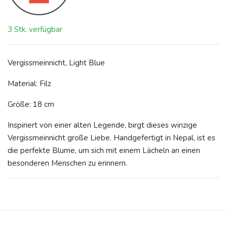
3 Stk. verfügbar
Vergissmeinnicht, Light Blue
Material: Filz
Größe:
18 cm
Inspiriert von einer alten Legende, birgt dieses winzige
Vergissmeinnicht große Liebe. Handgefertigt in Nepal, ist es
die perfekte Blume, um sich mit einem Lächeln an einen
besonderen Menschen zu erinnern.