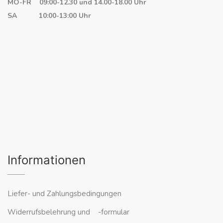
MO-FR 09:00-12.30 und 14.00-18.00 Uhr
SA 10:00-13:00 Uhr
Informationen
Liefer- und Zahlungsbedingungen
Widerrufsbelehrung und -formular