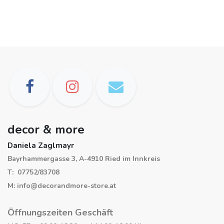
decor & more
Daniela Zaglmayr
Bayrhammergasse 3, A-4910 Ried im Innkreis
T: 07752/83708
M: info@decorandmore-store.at
Öffnungszeiten Geschäft