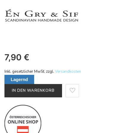
7,90
€
Inkl. gesetzlicher MwSt. zzgl.
Versandkosten
Lagernd
IN DEN WARENKORB