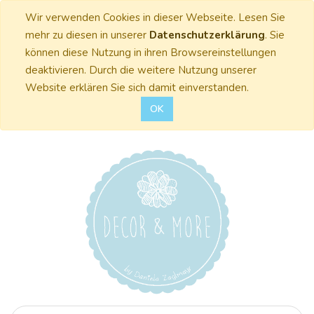
Wir verwenden Cookies in dieser Webseite. Lesen Sie
mehr zu diesen in unserer
Datenschutzerklärung
. Sie
können diese Nutzung in ihren Browsereinstellungen
deaktivieren. Durch die weitere Nutzung unserer
Website erklären Sie sich damit einverstanden.
OK