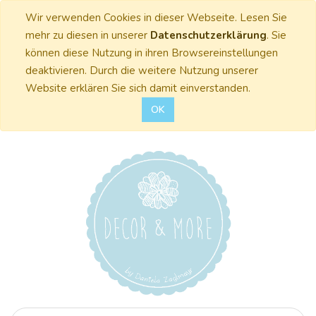
Wir verwenden Cookies in dieser Webseite. Lesen Sie
mehr zu diesen in unserer
Datenschutzerklärung
. Sie
können diese Nutzung in ihren Browsereinstellungen
deaktivieren. Durch die weitere Nutzung unserer
Website erklären Sie sich damit einverstanden.
OK