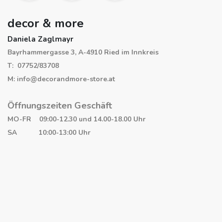
decor & more
Daniela Zaglmayr
Bayrhammergasse 3, A-4910 Ried im Innkreis
T: 07752/83708
M: info@decorandmore-store.at
Öffnungszeiten Geschäft
MO-FR 09:00-12.30 und 14.00-18.00 Uhr
SA 10:00-13:00 Uhr