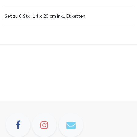
Set zu 6 Stk., 14 x 20 cm inkl. Etiketten