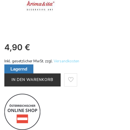
4,90
€
Inkl. gesetzlicher MwSt. zzgl.
Versandkosten
Lagernd
IN DEN WARENKORB