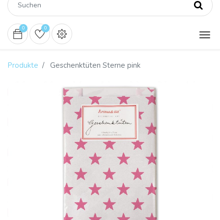
0
0
Produkte
Geschenktüten Sterne pink