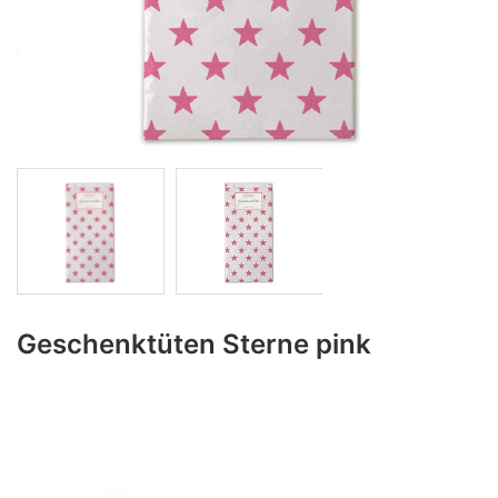
Geschenktüten Sterne pink