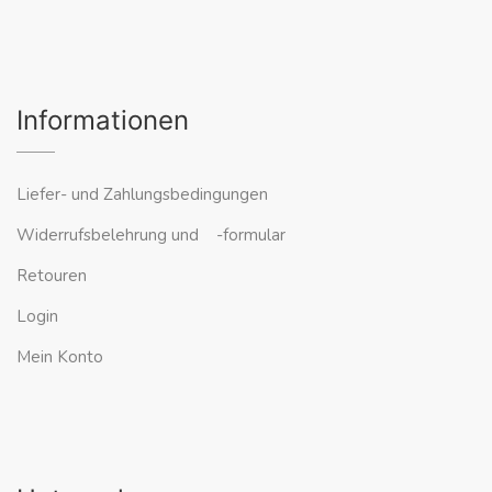
Informationen
Liefer- und Zahlungsbedingungen
Widerrufsbelehrung und -formular
Retouren
Login
Mein Konto