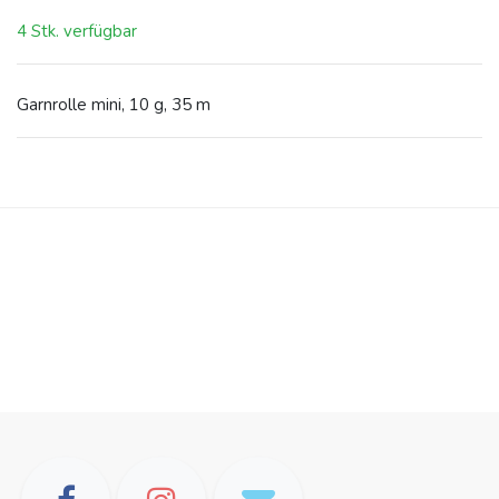
4 Stk. verfügbar
Garnrolle mini, 10 g, 35 m