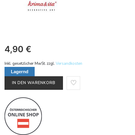
4,90
€
Inkl. gesetzlicher MwSt. zzgl.
Versandkosten
Lagernd
IN DEN WARENKORB