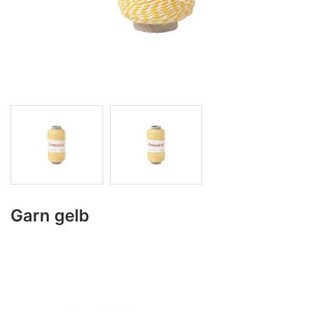
Garn gelb