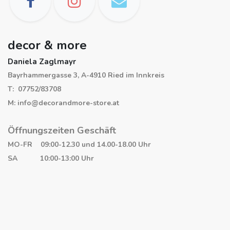
decor & more
Daniela Zaglmayr
Bayrhammergasse 3, A-4910 Ried im Innkreis
T: 07752/83708
M: info@decorandmore-store.at
Öffnungszeiten Geschäft
MO-FR 09:00-12.30 und 14.00-18.00 Uhr
SA 10:00-13:00 Uhr