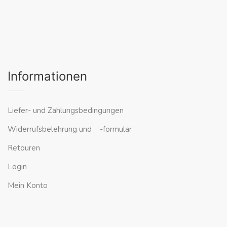
Informationen
Liefer- und Zahlungsbedingungen
Widerrufsbelehrung und -formular
Retouren
Login
Mein Konto