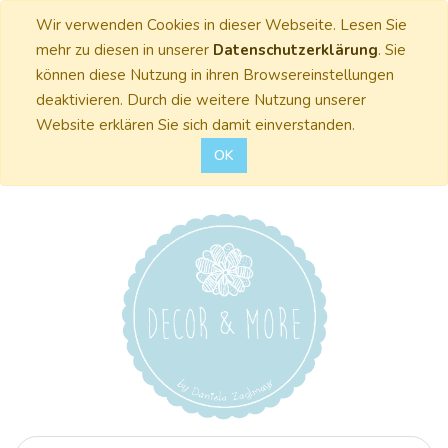
Wir verwenden Cookies in dieser Webseite. Lesen Sie
mehr zu diesen in unserer
Datenschutzerklärung
. Sie
können diese Nutzung in ihren Browsereinstellungen
deaktivieren. Durch die weitere Nutzung unserer
Website erklären Sie sich damit einverstanden.
OK