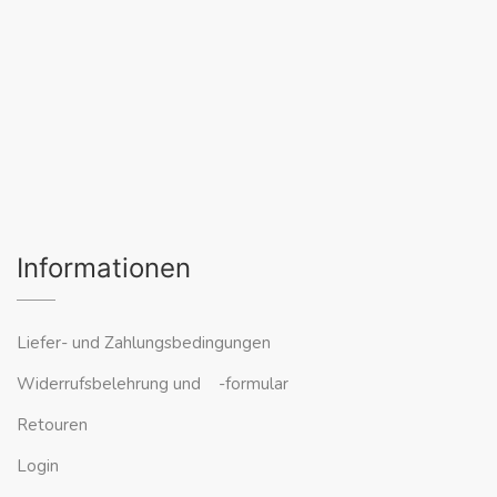
Informationen
Liefer- und Zahlungsbedingungen
Widerrufsbelehrung und -formular
Retouren
Login