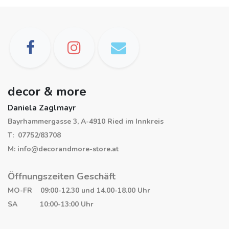
decor & more
Daniela Zaglmayr
Bayrhammergasse 3, A-4910 Ried im Innkreis
T: 07752/83708
M: info@decorandmore-store.at
Öffnungszeiten Geschäft
MO-FR 09:00-12.30 und 14.00-18.00 Uhr
SA 10:00-13:00 Uhr