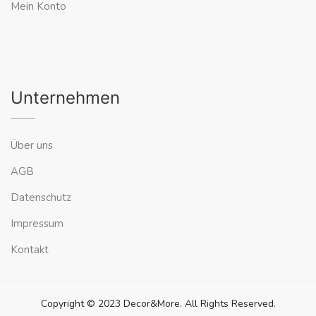
Mein Konto
Unternehmen
Über uns
AGB
Datenschutz
Impressum
Kontakt
Copyright © 2023 Decor&More. All Rights Reserved.