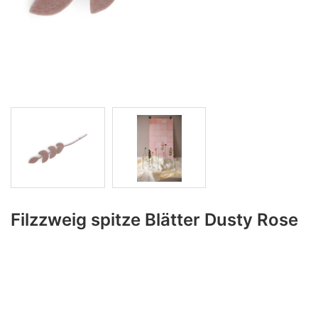
Filzzweig spitze Blätter Dusty Rose