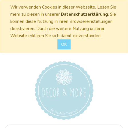
Wir verwenden Cookies in dieser Webseite. Lesen Sie
mehr zu diesen in unserer
Datenschutzerklärung
. Sie
können diese Nutzung in ihren Browsereinstellungen
deaktivieren. Durch die weitere Nutzung unserer
Website erklären Sie sich damit einverstanden.
OK