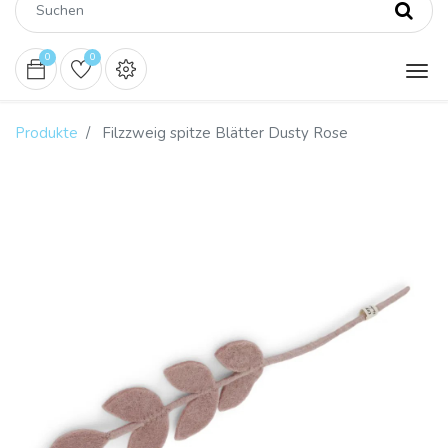
0
0
Produkte
Filzzweig spitze Blätter Dusty Rose