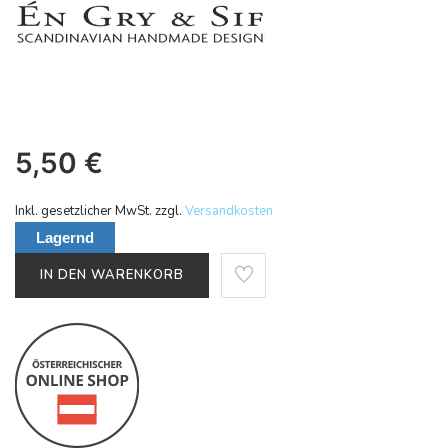
5,50
€
Inkl. gesetzlicher MwSt. zzgl.
Versandkosten
Lagernd
IN DEN WARENKORB