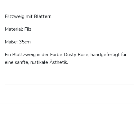
Filzzweig mit Blättern
Material: Filz
Maße: 35cm
Ein Blattzweig in der Farbe Dusty Rose, handgefertigt für
eine sanfte, rustikale Ästhetik.