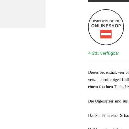
4 Stk. verfügbar
Dieses Set enthält vier 
verschiedenfarbigen Unik
einem feuchten Tuch abz
Die Untersetzer sind aus 
Das Set ist in einer Sc