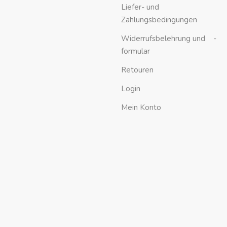
Liefer- und
Zahlungsbedingungen
Widerrufsbelehrung und -
formular
Retouren
Login
Mein Konto