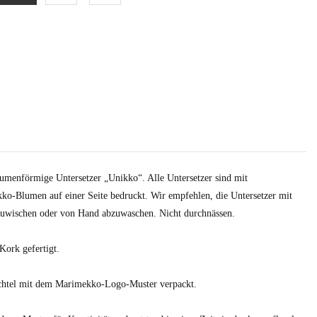
blumenförmige Untersetzer „Unikko“. Alle Untersetzer sind mit
ko-Blumen auf einer Seite bedruckt. Wir empfehlen, die Untersetzer mit
uwischen oder von Hand abzuwaschen. Nicht durchnässen.
Kork gefertigt.
hachtel mit dem Marimekko-Logo-Muster verpackt.