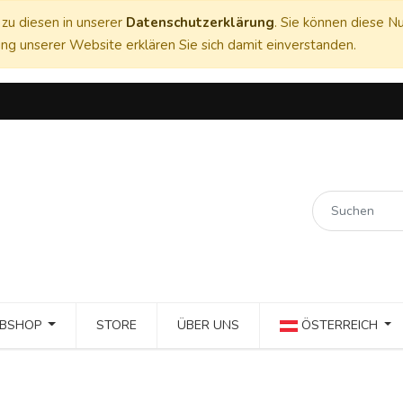
zu diesen in unserer
Datenschutzerklärung
. Sie können diese Nu
ng unserer Website erklären Sie sich damit einverstanden.
BSHOP
STORE
ÜBER UNS
ÖSTERREICH