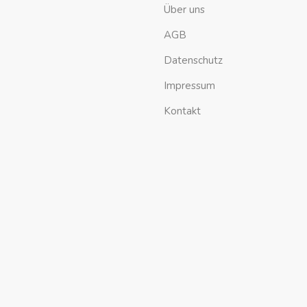
Über uns
AGB
Datenschutz
Impressum
Kontakt