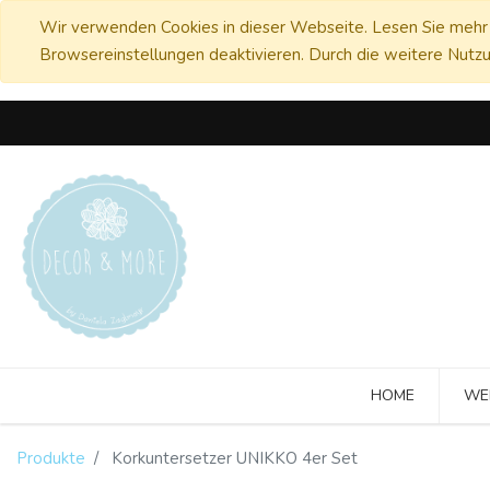
Wir verwenden Cookies in dieser Webseite. Lesen Sie mehr 
Browsereinstellungen deaktivieren. Durch die weitere Nutzu
HOME
WE
Produkte
Korkuntersetzer UNIKKO 4er Set