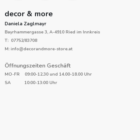
decor & more
Daniela Zaglmayr
Bayrhammergasse 3, A-4910 Ried im Innkreis
T: 07752/83708
M: info@decorandmore-store.at
Öffnungszeiten Geschäft
MO-FR 09:00-12.30 und 14.00-18.00 Uhr
SA 10:00-13:00 Uhr