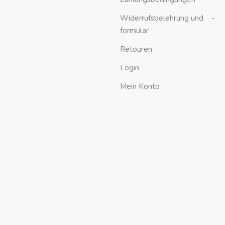
Widerrufsbelehrung und -
formular
Retouren
Login
Mein Konto