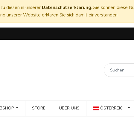
zu diesen in unserer
Datenschutzerklärung
. Sie können diese Nu
ng unserer Website erklären Sie sich damit einverstanden.
BSHOP
STORE
ÜBER UNS
ÖSTERREICH