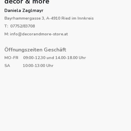
decor & more
Daniela Zaglmayr
Bayrhammergasse 3, A-4910 Ried im Innkreis
T: 07752/83708
M: info@decorandmore-store.at
Öffnungszeiten Geschäft
MO-FR 09:00-12.30 und 14.00-18.00 Uhr
SA 10:00-13:00 Uhr