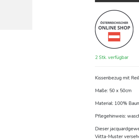
2 Stk. verfügbar
Kissenbezug mit Rei
Maße: 50 x 50cm
Material: 100% Bau
Pflegehinweis: wasc
Dieser jacquardgewe
Viitta-Muster verseh