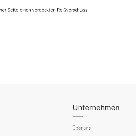
ner Seite einen verdeckten Reißverschluss.
Unternehmen
Über uns