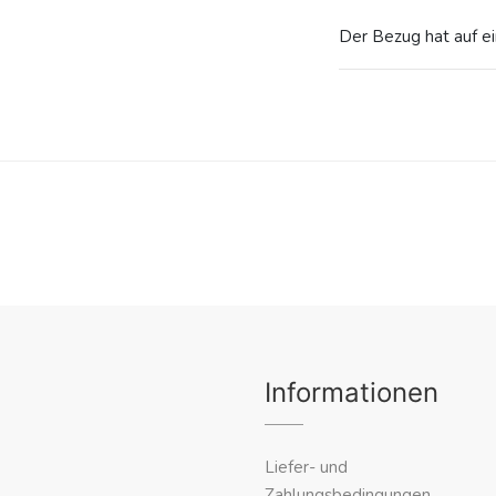
Der Bezug hat auf ei
Informationen
Liefer- und
Zahlungsbedingungen