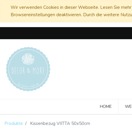
Wir verwenden Cookies in dieser Webseite. Lesen Sie mehr 
Browsereinstellungen deaktivieren. Durch die weitere Nutzu
HOME
WE
Produkte
Kissenbezug VIITTA 50x50cm