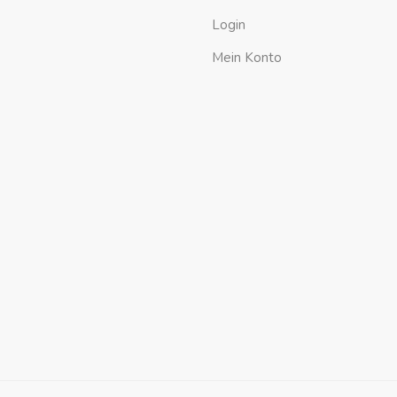
Login
Mein Konto