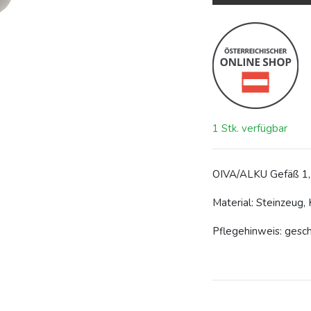
1 Stk. verfügbar
OIVA/ALKU Gefäß 1,
Material: Steinzeug,
Pflegehinweis: geschi