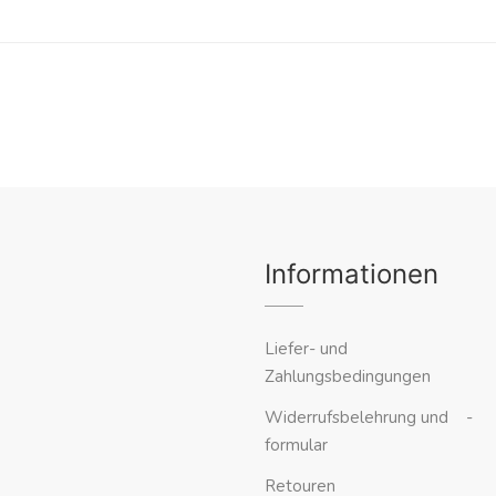
Informationen
Liefer- und
Zahlungsbedingungen
Widerrufsbelehrung und -
formular
Retouren