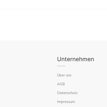
Unternehmen
Über uns
AGB
Datenschutz
Impressum