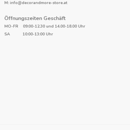
M: info@decorandmore-store.at
Öffnungszeiten Geschäft
MO-FR 09:00-12.30 und 14.00-18.00 Uhr
SA 10:00-13:00 Uhr