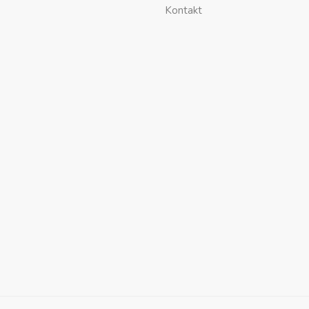
Kontakt