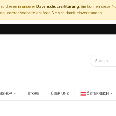
zu diesen in unserer
Datenschutzerklärung
. Sie können diese Nu
ng unserer Website erklären Sie sich damit einverstanden.
BSHOP
STORE
ÜBER UNS
ÖSTERREICH