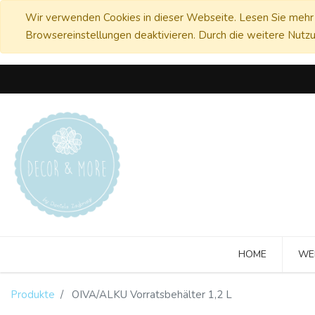
Wir verwenden Cookies in dieser Webseite. Lesen Sie mehr 
Browsereinstellungen deaktivieren. Durch die weitere Nutzu
HOME
WE
Produkte
OIVA/ALKU Vorratsbehälter 1,2 L