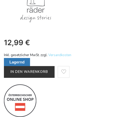
12,99
€
Inkl. gesetzlicher MwSt. zzgl.
Versandkosten
Lagernd
IN DEN WARENKORB