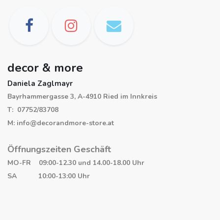
decor & more
Daniela Zaglmayr
Bayrhammergasse 3, A-4910 Ried im Innkreis
T: 07752/83708
M: info@decorandmore-store.at
Öffnungszeiten Geschäft
MO-FR 09:00-12.30 und 14.00-18.00 Uhr
SA 10:00-13:00 Uhr