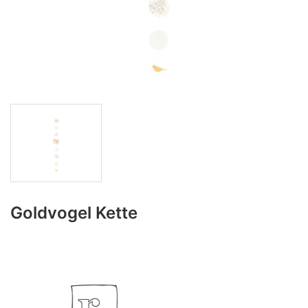
Goldvogel Kette