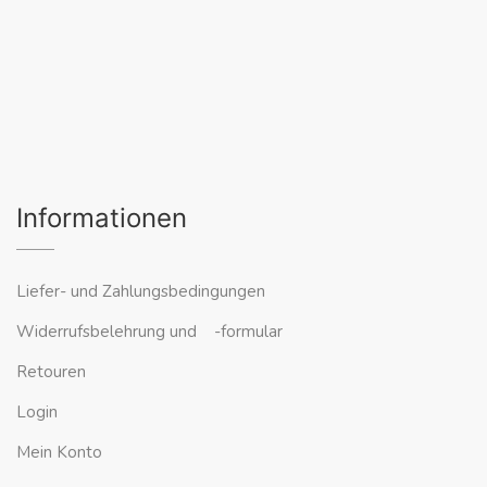
Informationen
Liefer- und Zahlungsbedingungen
Widerrufsbelehrung und -formular
Retouren
Login
Mein Konto