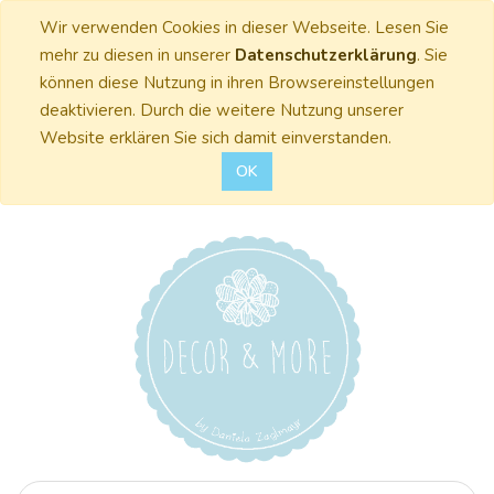
Wir verwenden Cookies in dieser Webseite. Lesen Sie
mehr zu diesen in unserer
Datenschutzerklärung
. Sie
können diese Nutzung in ihren Browsereinstellungen
deaktivieren. Durch die weitere Nutzung unserer
Website erklären Sie sich damit einverstanden.
OK