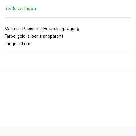
3 Stk. verfügbar
Material: Papier mit Heißfolienprägung
Farbe: gold, silber, transparent
Länge: 90 cm