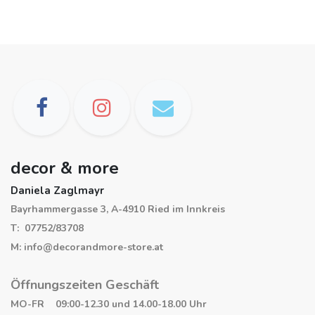
decor & more
Daniela Zaglmayr
Bayrhammergasse 3, A-4910 Ried im Innkreis
T: 07752/83708
M: info@decorandmore-store.at
Öffnungszeiten Geschäft
MO-FR 09:00-12.30 und 14.00-18.00 Uhr