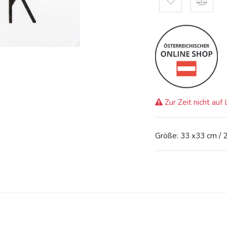
Zur Zeit nicht auf
Größe: 33 x33 cm / 2