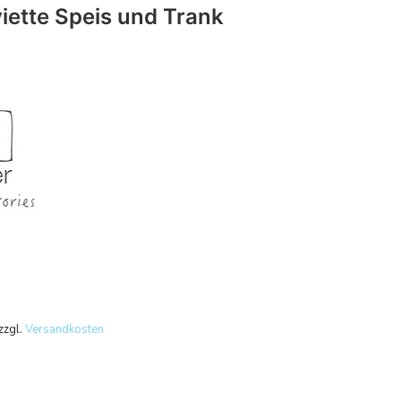
iette Speis und Trank
zzgl.
Versandkosten