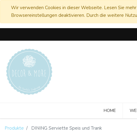
Wir verwenden Cookies in dieser Webseite. Lesen Sie mehr 
Browsereinstellungen deaktivieren. Durch die weitere Nutzu
HOME
WE
Produkte
DINING Serviette Speis und Trank