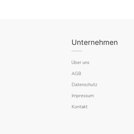
Unternehmen
Über uns
AGB
Datenschutz
Impressum
Kontakt