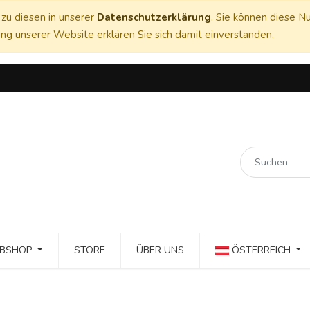
zu diesen in unserer
Datenschutzerklärung
. Sie können diese Nu
ng unserer Website erklären Sie sich damit einverstanden.
BSHOP
STORE
ÜBER UNS
ÖSTERREICH