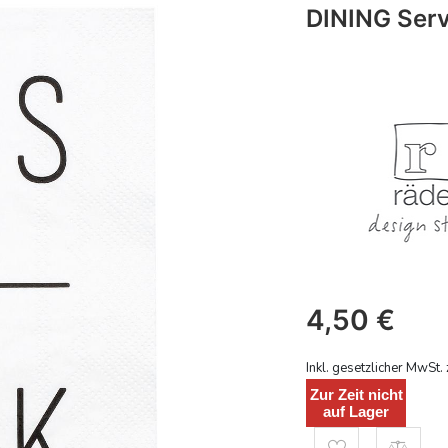
DINING Serv
4,50
€
Inkl. gesetzlicher MwSt. 
Zur Zeit nicht
auf Lager