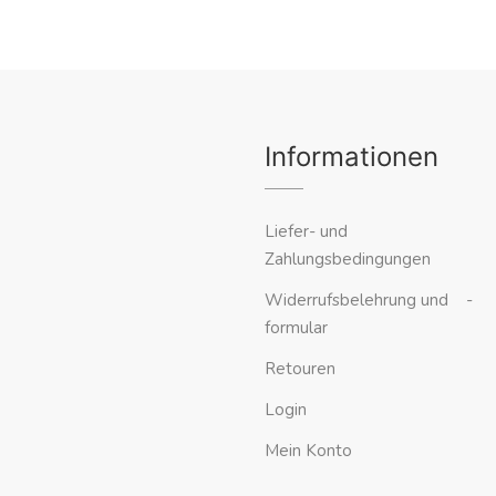
Informationen
Liefer- und
Zahlungsbedingungen
Widerrufsbelehrung und -
formular
Retouren
Login
Mein Konto