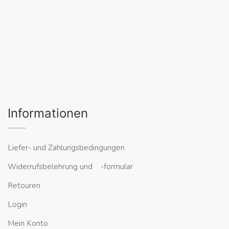
Informationen
Liefer- und Zahlungsbedingungen
Widerrufsbelehrung und -formular
Retouren
Login
Mein Konto