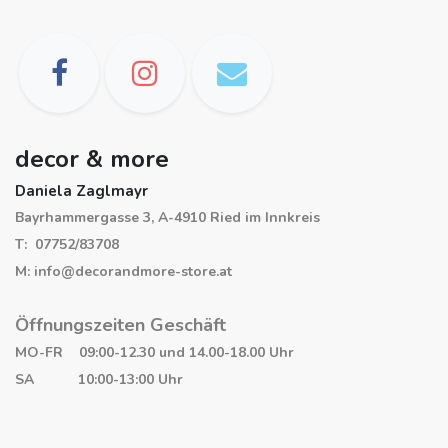
decor & more
Daniela Zaglmayr
Bayrhammergasse 3, A-4910 Ried im Innkreis
T: 07752/83708
M: info@decorandmore-store.at
Öffnungszeiten Geschäft
MO-FR 09:00-12.30 und 14.00-18.00 Uhr
SA 10:00-13:00 Uhr