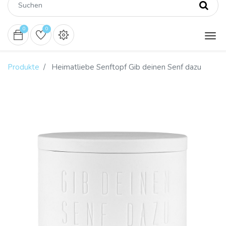
0
0
Produkte
Heimatliebe Senftopf Gib deinen Senf dazu