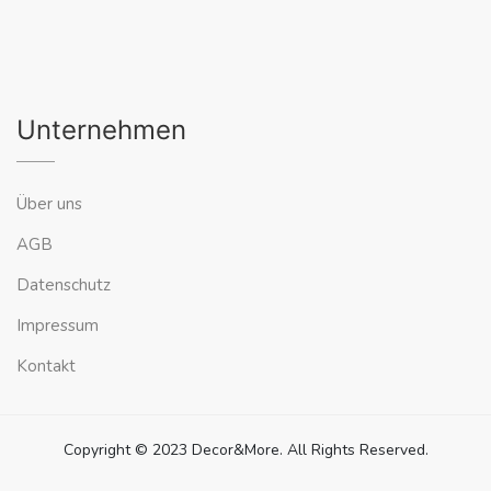
Unternehmen
Über uns
AGB
Datenschutz
Impressum
Kontakt
Copyright © 2023 Decor&More. All Rights Reserved.