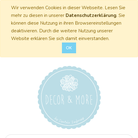
Wir verwenden Cookies in dieser Webseite. Lesen Sie
mehr zu diesen in unserer
Datenschutzerklärung
. Sie
können diese Nutzung in ihren Browsereinstellungen
deaktivieren. Durch die weitere Nutzung unserer
Website erklären Sie sich damit einverstanden.
OK