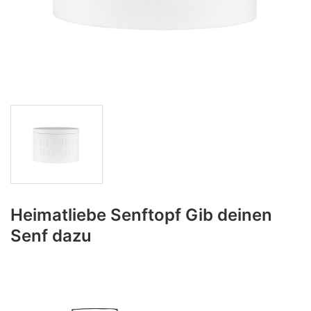
Heimatliebe Senftopf Gib deinen
Senf dazu