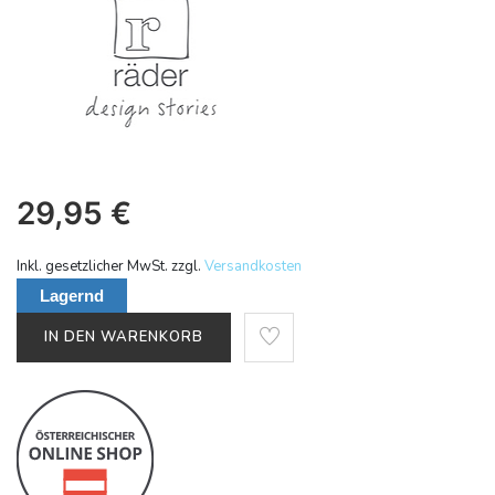
29,95
€
Inkl. gesetzlicher MwSt. zzgl.
Versandkosten
Lagernd
IN DEN WARENKORB