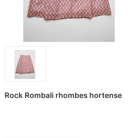
Rock Rombali rhombes hortense