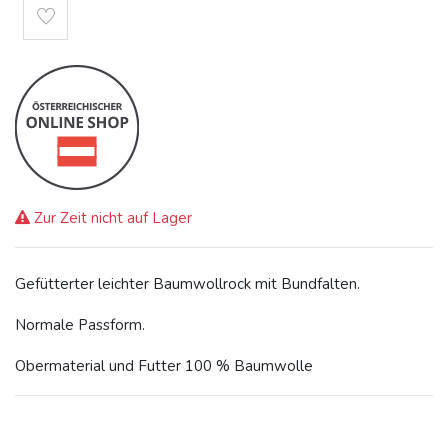
Zur Zeit nicht auf Lager
Gefütterter leichter Baumwollrock mit Bundfalten.
Normale Passform.
Obermaterial und Futter 100 % Baumwolle