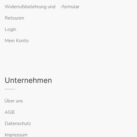
Widerrufsbelehrung und -formular
Retouren
Login
Mein Konto
Unternehmen
Über uns
AGB
Datenschutz
Impressum