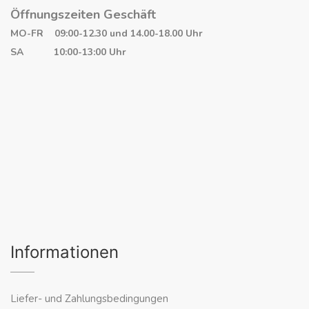
Öffnungszeiten Geschäft
MO-FR 09:00-12.30 und 14.00-18.00 Uhr
SA 10:00-13:00 Uhr
Informationen
Liefer- und Zahlungsbedingungen