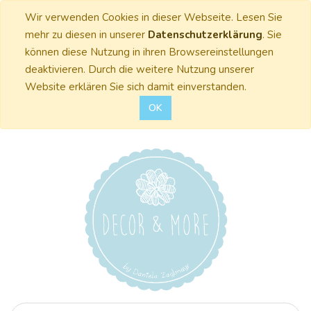
Wir verwenden Cookies in dieser Webseite. Lesen Sie
mehr zu diesen in unserer
Datenschutzerklärung
. Sie
können diese Nutzung in ihren Browsereinstellungen
deaktivieren. Durch die weitere Nutzung unserer
Website erklären Sie sich damit einverstanden.
OK