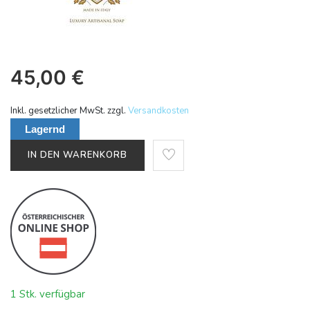
45,00
€
Inkl. gesetzlicher MwSt. zzgl.
Versandkosten
Lagernd
IN DEN WARENKORB
1 Stk. verfügbar