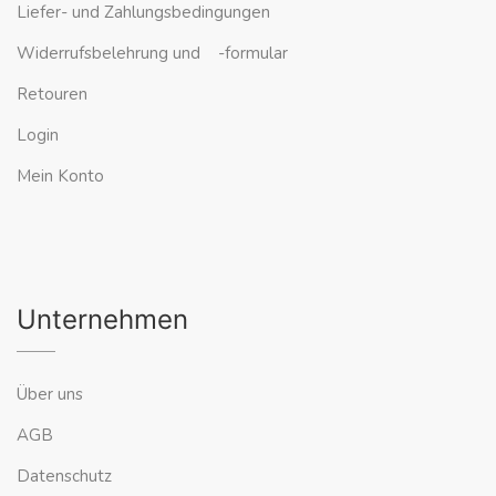
Liefer- und Zahlungsbedingungen
Widerrufsbelehrung und -formular
Retouren
Login
Mein Konto
Unternehmen
Über uns
AGB
Datenschutz