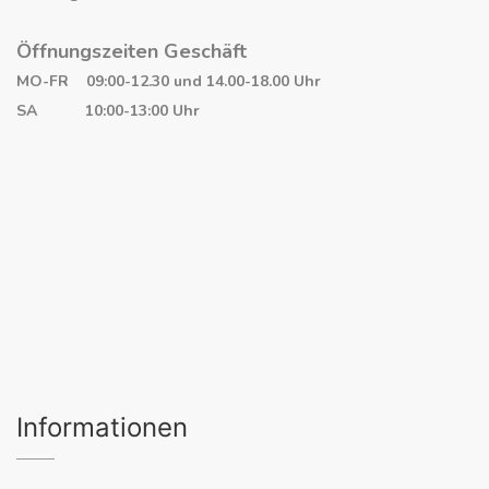
Öffnungszeiten Geschäft
MO-FR 09:00-12.30 und 14.00-18.00 Uhr
SA 10:00-13:00 Uhr
Informationen