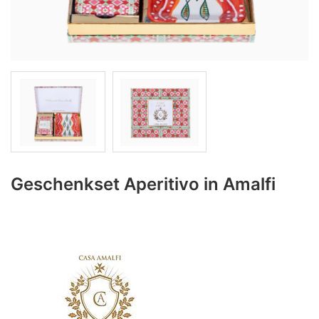
Geschenkset Aperitivo in Amalfi