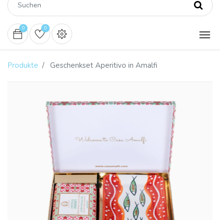
0
0
Produkte
Geschenkset Aperitivo in Amalfi