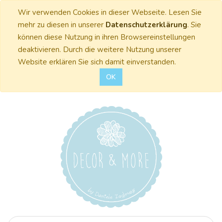
Wir verwenden Cookies in dieser Webseite. Lesen Sie
mehr zu diesen in unserer
Datenschutzerklärung
. Sie
können diese Nutzung in ihren Browsereinstellungen
deaktivieren. Durch die weitere Nutzung unserer
Website erklären Sie sich damit einverstanden.
OK