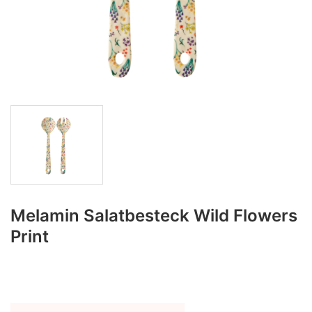
Melamin Salatbesteck Wild Flowers
Print