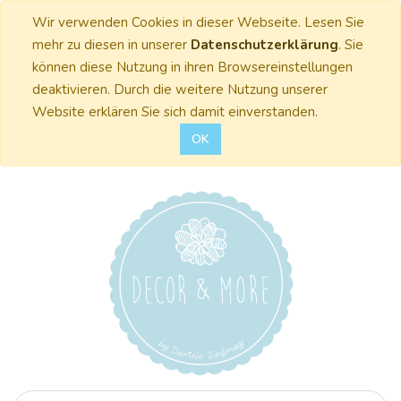
Wir verwenden Cookies in dieser Webseite. Lesen Sie
mehr zu diesen in unserer
Datenschutzerklärung
. Sie
können diese Nutzung in ihren Browsereinstellungen
deaktivieren. Durch die weitere Nutzung unserer
Website erklären Sie sich damit einverstanden.
OK