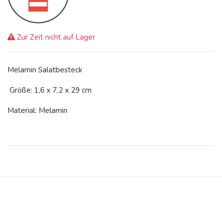
Zur Zeit nicht auf Lager
Melamin Salatbesteck
Größe: 1,6 x 7,2 x 29 cm
Material: Melamin