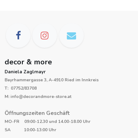
decor & more
Daniela Zaglmayr
Bayrhammergasse 3, A-4910 Ried im Innkreis
T: 07752/83708
M: info@decorandmore-store.at
Öffnungszeiten Geschäft
MO-FR 09:00-12.30 und 14.00-18.00 Uhr
SA 10:00-13:00 Uhr