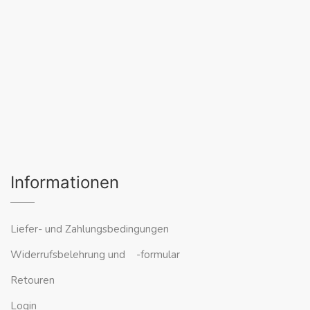
Informationen
Liefer- und Zahlungsbedingungen
Widerrufsbelehrung und -formular
Retouren
Login