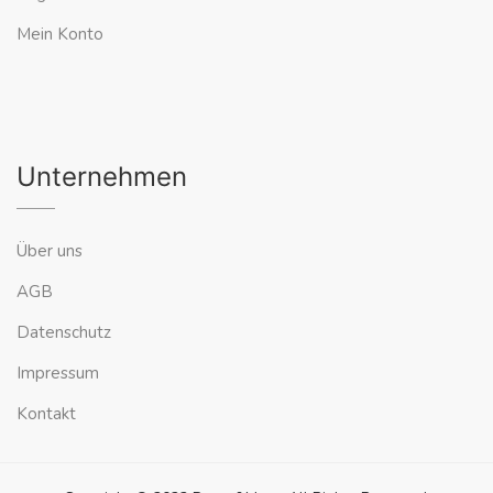
Mein Konto
Unternehmen
Über uns
AGB
Datenschutz
Impressum
Kontakt