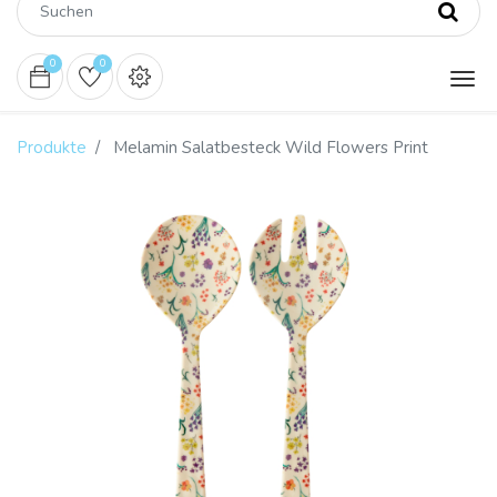
0
0
Produkte
Melamin Salatbesteck Wild Flowers Print