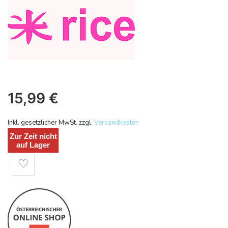
15,99
€
Inkl. gesetzlicher MwSt. zzgl.
Versandkosten
Zur Zeit nicht
auf Lager