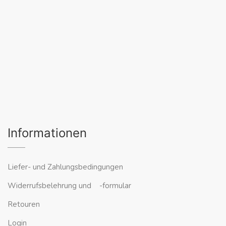
Informationen
Liefer- und Zahlungsbedingungen
Widerrufsbelehrung und -formular
Retouren
Login