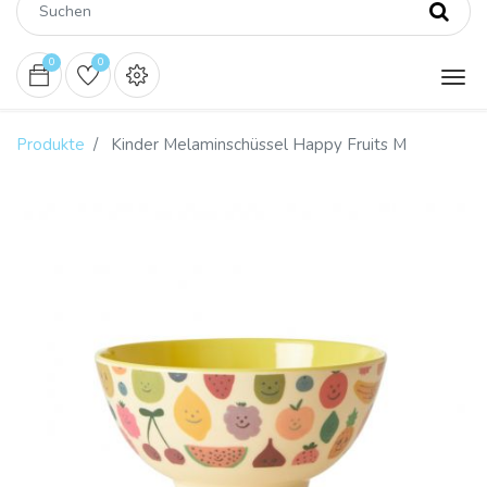
0
0
Produkte
Kinder Melaminschüssel Happy Fruits M