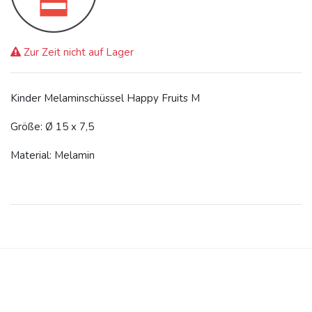
Zur Zeit nicht auf Lager
Kinder Melaminschüssel Happy Fruits M
Größe: Ø 15 x 7,5
Material: Melamin