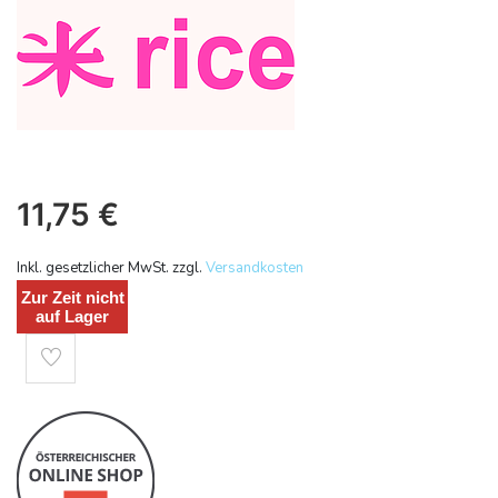
11,75
€
Inkl. gesetzlicher MwSt. zzgl.
Versandkosten
Zur Zeit nicht
auf Lager