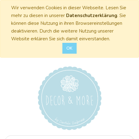
Wir verwenden Cookies in dieser Webseite. Lesen Sie
mehr zu diesen in unserer
Datenschutzerklärung
. Sie
können diese Nutzung in ihren Browsereinstellungen
deaktivieren. Durch die weitere Nutzung unserer
Website erklären Sie sich damit einverstanden.
OK