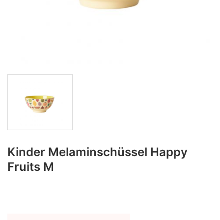
Kinder Melaminschüssel Happy
Fruits M