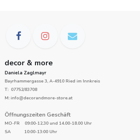
decor & more
Daniela Zaglmayr
Bayrhammergasse 3, A-4910 Ried im Innkreis
T: 07752/83708
M: info@decorandmore-store.at
Öffnungszeiten Geschäft
MO-FR 09:00-12.30 und 14.00-18.00 Uhr
SA 10:00-13:00 Uhr