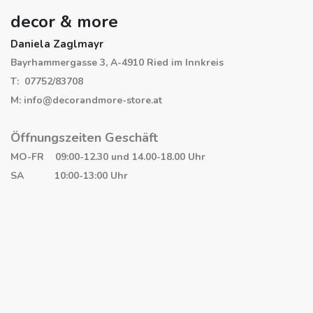
decor & more
Daniela Zaglmayr
Bayrhammergasse 3, A-4910 Ried im Innkreis
T: 07752/83708
M: info@decorandmore-store.at
Öffnungszeiten Geschäft
MO-FR 09:00-12.30 und 14.00-18.00 Uhr
SA 10:00-13:00 Uhr