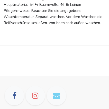
Hauptmaterial: 54 % Baumwolle, 46 % Leinen
Pflegehinweise: Beachten Sie die angegebene
Waschtemperatur. Separat waschen. Vor dem Waschen die
Reißverschlüsse schließen. Von innen nach außen waschen.