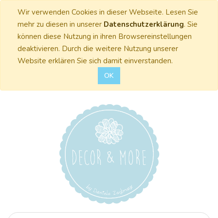
Wir verwenden Cookies in dieser Webseite. Lesen Sie
mehr zu diesen in unserer
Datenschutzerklärung
. Sie
können diese Nutzung in ihren Browsereinstellungen
deaktivieren. Durch die weitere Nutzung unserer
Website erklären Sie sich damit einverstanden.
OK