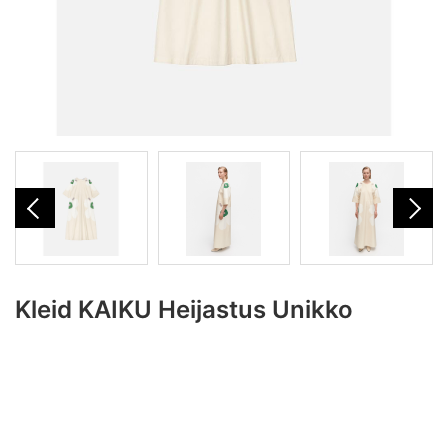
Kleid KAIKU Heijastus Unikko