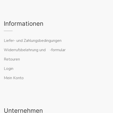
Informationen
Liefer- und Zahlungsbedingungen
Widerrufsbelehrung und -formular
Retouren
Login
Mein Konto
Unternehmen