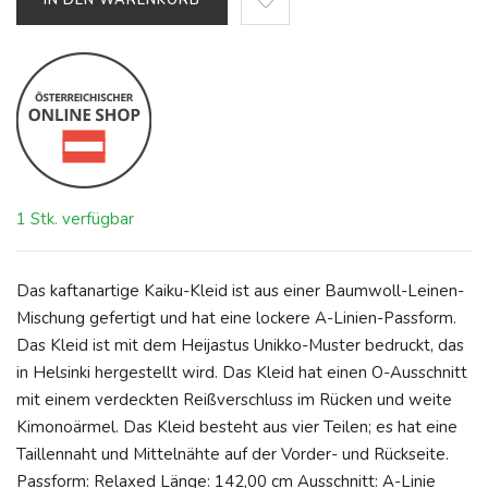
IN DEN WARENKORB
1 Stk. verfügbar
Das kaftanartige Kaiku-Kleid ist aus einer Baumwoll-Leinen-
Mischung gefertigt und hat eine lockere A-Linien-Passform.
Das Kleid ist mit dem Heijastus Unikko-Muster bedruckt, das
in Helsinki hergestellt wird. Das Kleid hat einen O-Ausschnitt
mit einem verdeckten Reißverschluss im Rücken und weite
Kimonoärmel. Das Kleid besteht aus vier Teilen; es hat eine
Taillennaht und Mittelnähte auf der Vorder- und Rückseite.
Passform: Relaxed Länge: 142,00 cm Ausschnitt: A-Linie