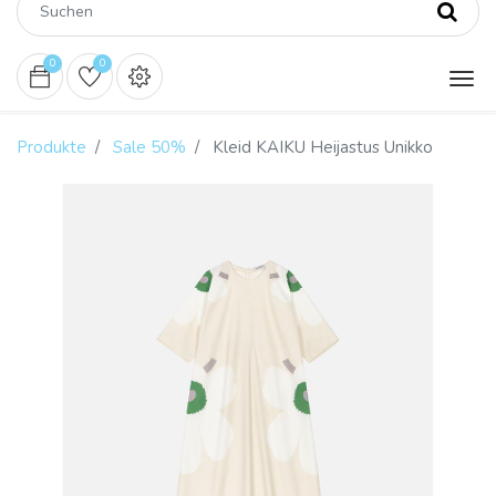
0
0
Produkte
Sale 50%
Kleid KAIKU Heijastus Unikko