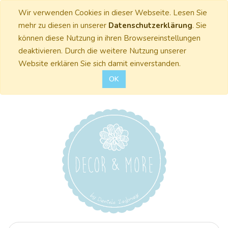
Wir verwenden Cookies in dieser Webseite. Lesen Sie
mehr zu diesen in unserer
Datenschutzerklärung
. Sie
können diese Nutzung in ihren Browsereinstellungen
deaktivieren. Durch die weitere Nutzung unserer
Website erklären Sie sich damit einverstanden.
OK