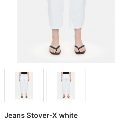
Jeans Stover-X white