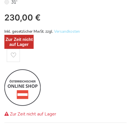
31'
230,00
€
Inkl. gesetzlicher MwSt. zzgl.
Versandkosten
Zur Zeit nicht
auf Lager
Zur Zeit nicht auf Lager