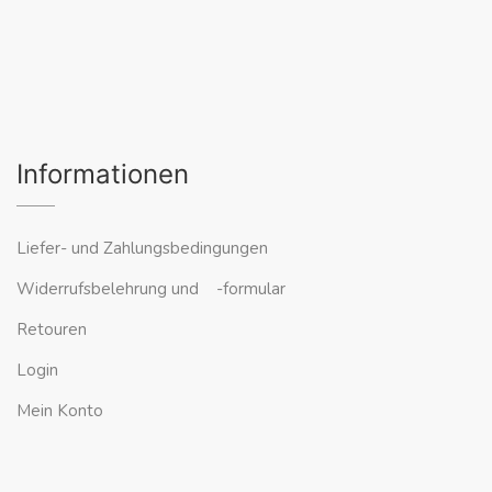
Informationen
Liefer- und Zahlungsbedingungen
Widerrufsbelehrung und -formular
Retouren
Login
Mein Konto