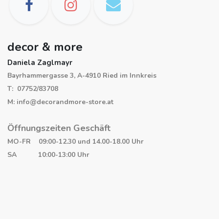
decor & more
Daniela Zaglmayr
Bayrhammergasse 3, A-4910 Ried im Innkreis
T: 07752/83708
M: info@decorandmore-store.at
Öffnungszeiten Geschäft
MO-FR 09:00-12.30 und 14.00-18.00 Uhr
SA 10:00-13:00 Uhr