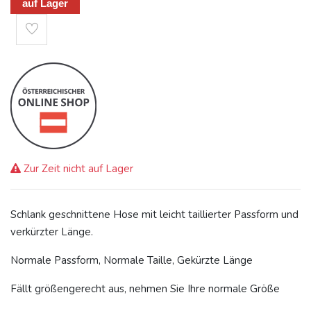
auf Lager
Zur Zeit nicht auf Lager
Schlank geschnittene Hose mit leicht taillierter Passform und
verkürzter Länge.
Normale Passform, Normale Taille, Gekürzte Länge
Fällt größengerecht aus, nehmen Sie Ihre normale Größe