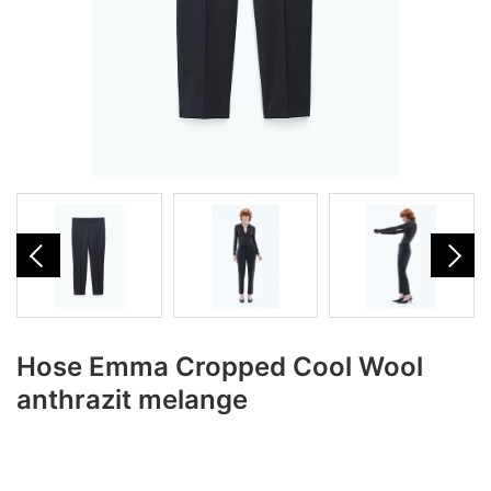
Hose Emma Cropped Cool Wool
anthrazit melange