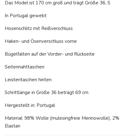
Das Model ist 170 cm groß und trägt Größe 36, S
In Portugal gewebt
Hosenschlitz mit Reißverschluss
Haken- und Ösenverschluss vorne
Bügelfalten auf der Vorder- und Rückseite
Seitennahttaschen
Leistentaschen hinten
Schrittlänge in Größe 36 beträgt 69 cm
Hergestellt in: Portugal
Material: 98% Wolle (mulesingfreie Merinowolle), 2%
Elastan