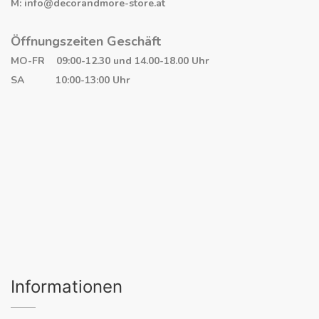
M: info@decorandmore-store.at
Öffnungszeiten Geschäft
MO-FR 09:00-12.30 und 14.00-18.00 Uhr
SA 10:00-13:00 Uhr
Informationen