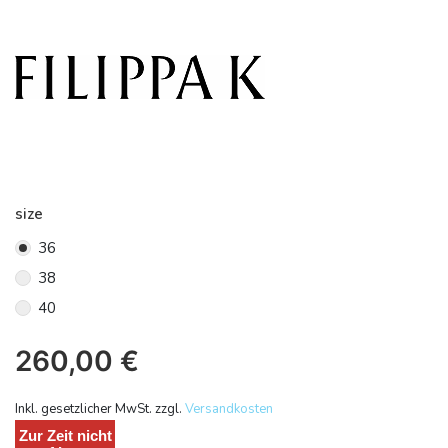
size
36
38
40
260,00
€
Inkl. gesetzlicher MwSt. zzgl.
Versandkosten
Zur Zeit nicht