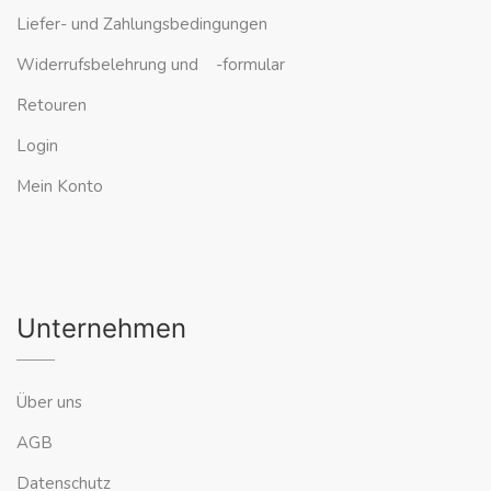
Liefer- und Zahlungsbedingungen
Widerrufsbelehrung und -formular
Retouren
Login
Mein Konto
Unternehmen
Über uns
AGB
Datenschutz