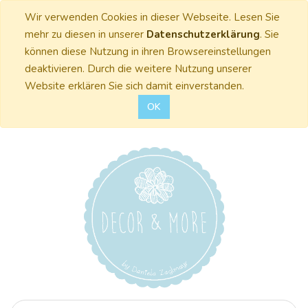
Wir verwenden Cookies in dieser Webseite. Lesen Sie
mehr zu diesen in unserer
Datenschutzerklärung
. Sie
können diese Nutzung in ihren Browsereinstellungen
deaktivieren. Durch die weitere Nutzung unserer
Website erklären Sie sich damit einverstanden.
OK