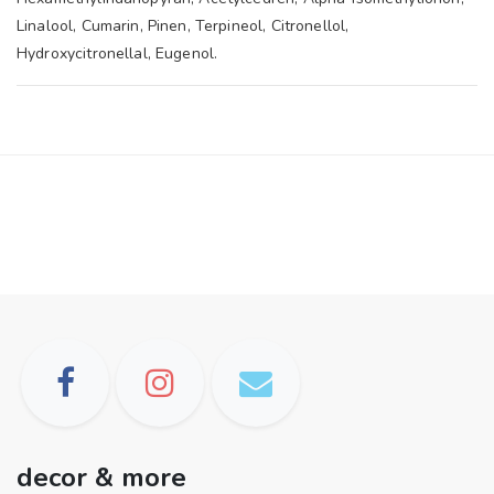
Linalool, Cumarin, Pinen, Terpineol, Citronellol,
Hydroxycitronellal, Eugenol.
decor & more