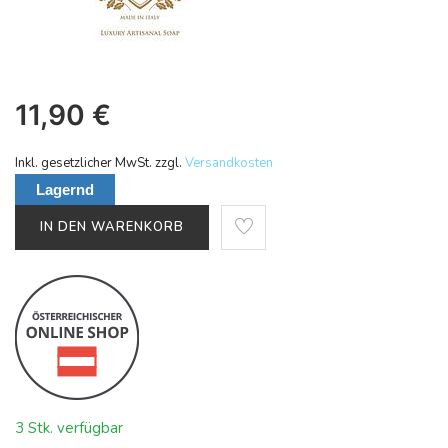
11,90
€
Inkl. gesetzlicher MwSt. zzgl.
Versandkosten
Lagernd
IN DEN WARENKORB
3 Stk. verfügbar