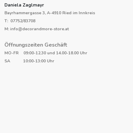
Daniela Zaglmayr
Bayrhammergasse 3, A-4910 Ried im Innkreis
T: 07752/83708
M: info@decorandmore-store.at
Öffnungszeiten Geschäft
MO-FR 09:00-12.30 und 14.00-18.00 Uhr
SA 10:00-13:00 Uhr