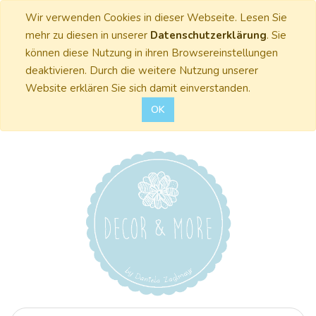
Wir verwenden Cookies in dieser Webseite. Lesen Sie
mehr zu diesen in unserer
Datenschutzerklärung
. Sie
können diese Nutzung in ihren Browsereinstellungen
deaktivieren. Durch die weitere Nutzung unserer
Website erklären Sie sich damit einverstanden.
OK