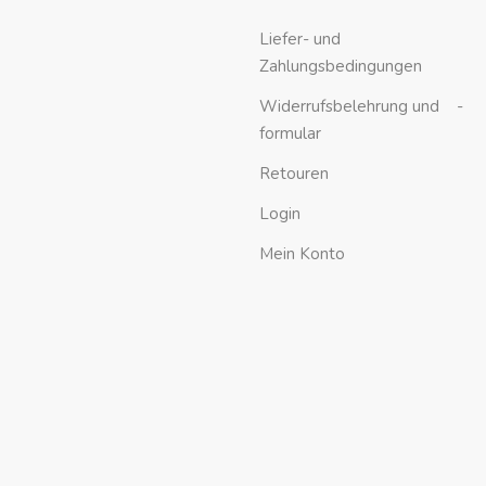
Liefer- und
Zahlungsbedingungen
Widerrufsbelehrung und -
formular
Retouren
Login
Mein Konto