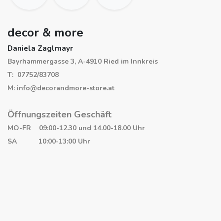
decor & more
Daniela Zaglmayr
Bayrhammergasse 3, A-4910 Ried im Innkreis
T: 07752/83708
M: info@decorandmore-store.at
Öffnungszeiten Geschäft
MO-FR 09:00-12.30 und 14.00-18.00 Uhr
SA 10:00-13:00 Uhr