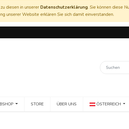
zu diesen in unserer
Datenschutzerklärung
. Sie können diese Nu
ng unserer Website erklären Sie sich damit einverstanden.
BSHOP
STORE
ÜBER UNS
ÖSTERREICH