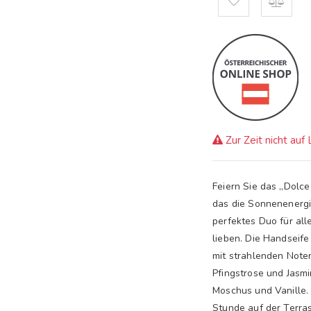
Zur Zeit nicht auf
Feiern Sie das „Dolce
das die Sonnenenergie
perfektes Duo für all
lieben. Die Handseife
mit strahlenden Note
Pfingstrose und Jasmi
Moschus und Vanille. 
Stunde auf der Terra