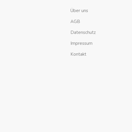
Über uns
AGB
Datenschutz
Impressum
Kontakt