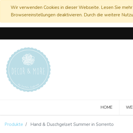
Wir verwenden Cookies in dieser Webseite. Lesen Sie mehr 
Browsereinstellungen deaktivieren. Durch die weitere Nutzu
HOME
WE
Produkte
Hand & Duschgelset Summer in Sorrento