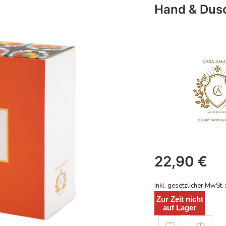
Hand & Dusc
22,90
€
Inkl. gesetzlicher MwSt. 
Zur Zeit nicht
auf Lager