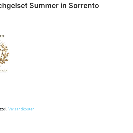
hgelset Summer in Sorrento
zzgl.
Versandkosten