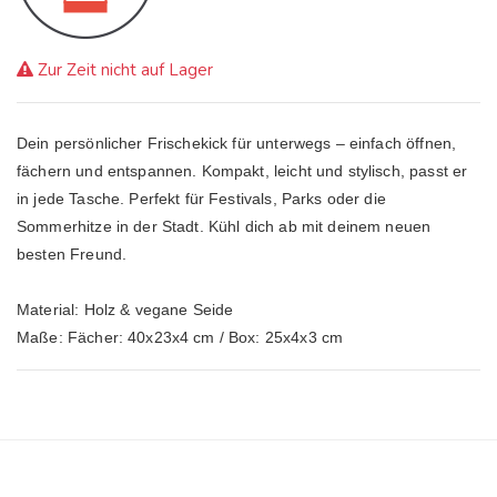
Zur Zeit nicht auf Lager
Dein persönlicher Frischekick für unterwegs – einfach öffnen, 
fächern und entspannen. Kompakt, leicht und stylisch, passt er 
in jede Tasche. Perfekt für Festivals, Parks oder die 
Sommerhitze in der Stadt. Kühl dich ab mit deinem neuen 
besten Freund.

Material: Holz & vegane Seide

Maße: Fächer: 40x23x4 cm / Box: 25x4x3 cm