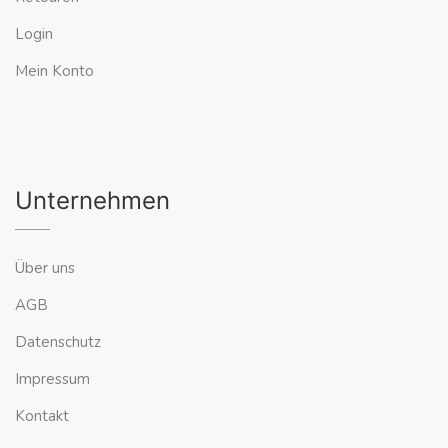
Login
Mein Konto
Unternehmen
Über uns
AGB
Datenschutz
Impressum
Kontakt