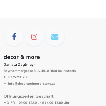
decor & more
Daniela Zaglmayr
Bayrhammergasse 3, A-4910 Ried im Innkreis
T: 07752/83708
M: info@decorandmore-store.at
Öffnungszeiten Geschäft
MO-FR 09:00-12.30 und 14.00-18.00 Uhr