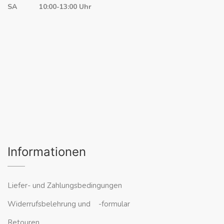
SA 10:00-13:00 Uhr
Informationen
Liefer- und Zahlungsbedingungen
Widerrufsbelehrung und -formular
Retouren