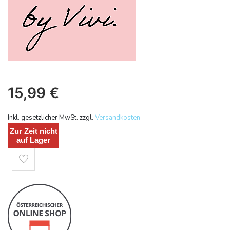
15,99
€
Inkl. gesetzlicher MwSt. zzgl.
Versandkosten
Zur Zeit nicht
auf Lager