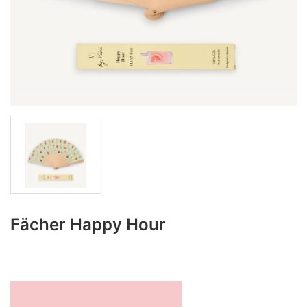
Fächer Happy Hour