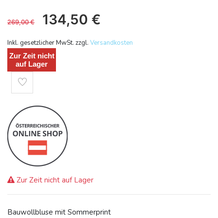
134,50
€
269,00
€
Inkl. gesetzlicher MwSt. zzgl.
Versandkosten
Zur Zeit nicht
auf Lager
Zur Zeit nicht auf Lager
Bauwollbluse mit Sommerprint