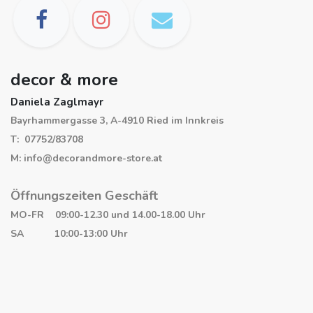
decor & more
Daniela Zaglmayr
Bayrhammergasse 3, A-4910 Ried im Innkreis
T: 07752/83708
M: info@decorandmore-store.at
Öffnungszeiten Geschäft
MO-FR 09:00-12.30 und 14.00-18.00 Uhr
SA 10:00-13:00 Uhr