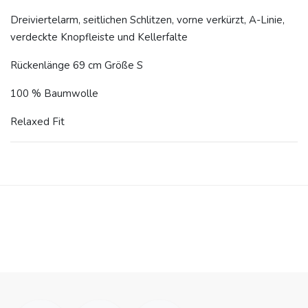
Dreiviertelarm, seitlichen Schlitzen, vorne verkürzt, A-Linie,
verdeckte Knopfleiste und Kellerfalte
Rückenlänge 69 cm Größe S
100 % Baumwolle
Relaxed Fit