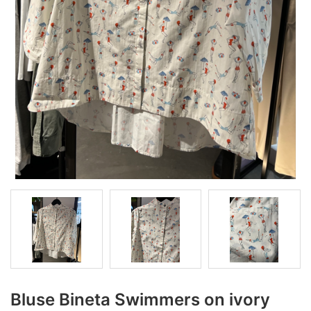
Bluse Bineta Swimmers on ivory