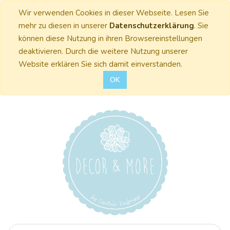
Wir verwenden Cookies in dieser Webseite. Lesen Sie
mehr zu diesen in unserer
Datenschutzerklärung
. Sie
können diese Nutzung in ihren Browsereinstellungen
deaktivieren. Durch die weitere Nutzung unserer
Website erklären Sie sich damit einverstanden.
OK