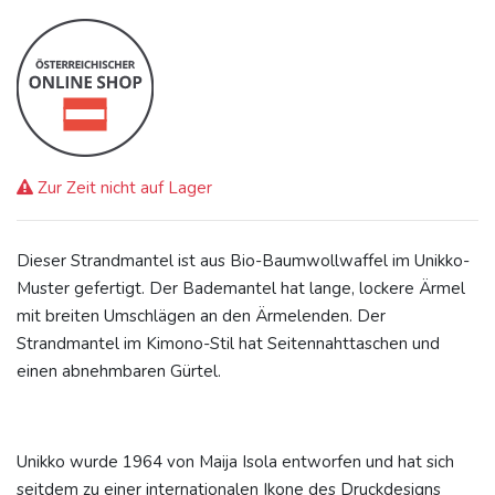
Zur Zeit nicht auf Lager
Dieser Strandmantel ist aus Bio-Baumwollwaffel im Unikko-
Muster gefertigt. Der Bademantel hat lange, lockere Ärmel
mit breiten Umschlägen an den Ärmelenden. Der
Strandmantel im Kimono-Stil hat Seitennahttaschen und
einen abnehmbaren Gürtel.
Unikko wurde 1964 von Maija Isola entworfen und hat sich
seitdem zu einer internationalen Ikone des Druckdesigns