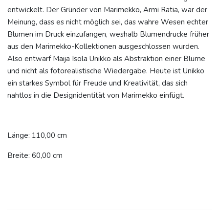
entwickelt. Der Gründer von Marimekko, Armi Ratia, war der
Meinung, dass es nicht möglich sei, das wahre Wesen echter
Blumen im Druck einzufangen, weshalb Blumendrucke früher
aus den Marimekko-Kollektionen ausgeschlossen wurden.
Also entwarf Maija Isola Unikko als Abstraktion einer Blume
und nicht als fotorealistische Wiedergabe. Heute ist Unikko
ein starkes Symbol für Freude und Kreativität, das sich
nahtlos in die Designidentität von Marimekko einfügt.
Länge: 110,00 cm
Breite: 60,00 cm