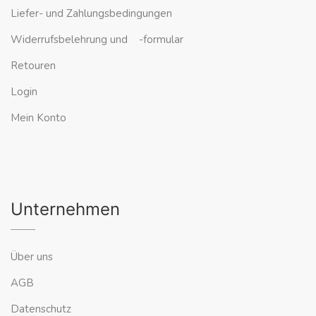
Liefer- und Zahlungsbedingungen
Widerrufsbelehrung und -formular
Retouren
Login
Mein Konto
Unternehmen
Über uns
AGB
Datenschutz