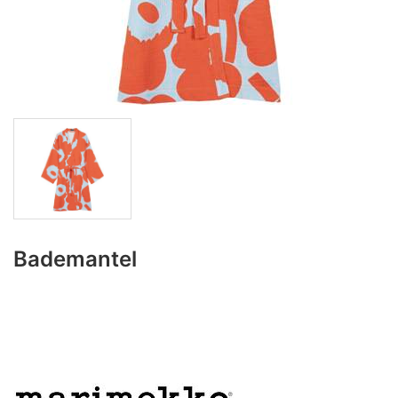
Bademantel