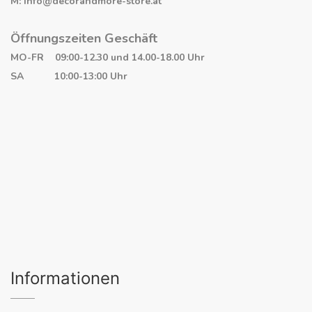
M: info@decorandmore-store.at
Öffnungszeiten Geschäft
MO-FR 09:00-12.30 und 14.00-18.00 Uhr
SA 10:00-13:00 Uhr
Informationen