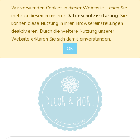
Wir verwenden Cookies in dieser Webseite. Lesen Sie
mehr zu diesen in unserer
Datenschutzerklärung
. Sie
können diese Nutzung in ihren Browsereinstellungen
deaktivieren. Durch die weitere Nutzung unserer
Website erklären Sie sich damit einverstanden.
OK