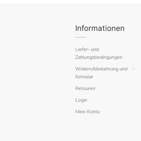
Informationen
Liefer- und
Zahlungsbedingungen
Widerrufsbelehrung und -
formular
Retouren
Login
Mein Konto