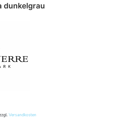
a dunkelgrau
zzgl.
Versandkosten