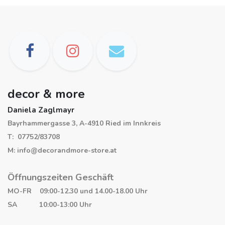
decor & more
Daniela Zaglmayr
Bayrhammergasse 3, A-4910 Ried im Innkreis
T: 07752/83708
M: info@decorandmore-store.at
Öffnungszeiten Geschäft
MO-FR 09:00-12.30 und 14.00-18.00 Uhr
SA 10:00-13:00 Uhr