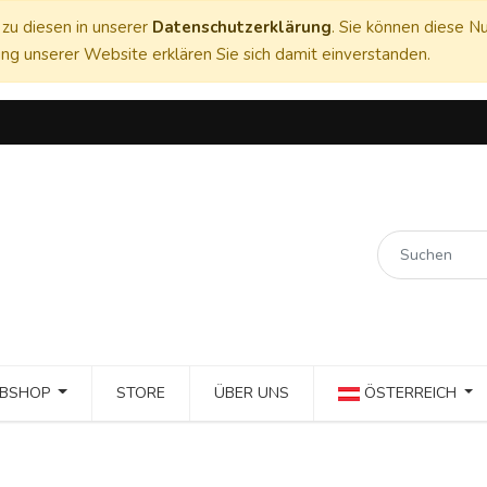
zu diesen in unserer
Datenschutzerklärung
. Sie können diese Nu
ng unserer Website erklären Sie sich damit einverstanden.
BSHOP
STORE
ÜBER UNS
ÖSTERREICH