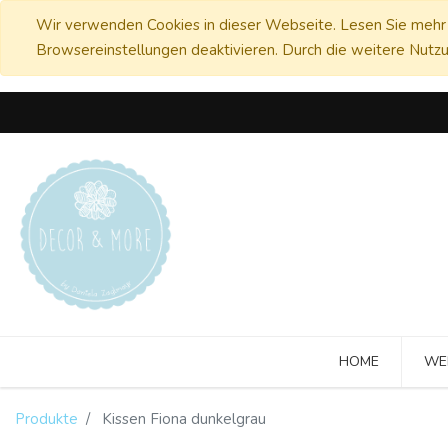
Wir verwenden Cookies in dieser Webseite. Lesen Sie mehr 
Browsereinstellungen deaktivieren. Durch die weitere Nutzu
HOME
WE
Produkte
Kissen Fiona dunkelgrau