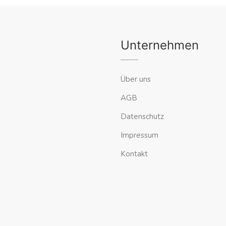
Unternehmen
Über uns
AGB
Datenschutz
Impressum
Kontakt