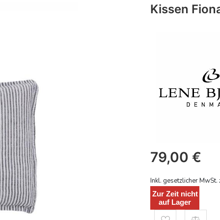
Kissen Fion
79,00
€
Inkl. gesetzlicher MwSt. 
Zur Zeit nicht
auf Lager