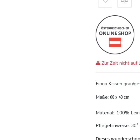
Zur Zeit nicht auf
Fiona Kissen grau/ges
Maße:
60 x 40 cm
Material: 100% Lei
Pflegehinweise: 30°
Dieses wunderschön