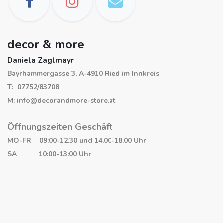
decor & more
Daniela Zaglmayr
Bayrhammergasse 3, A-4910 Ried im Innkreis
T: 07752/83708
M: info@decorandmore-store.at
Öffnungszeiten Geschäft
MO-FR 09:00-12.30 und 14.00-18.00 Uhr
SA 10:00-13:00 Uhr