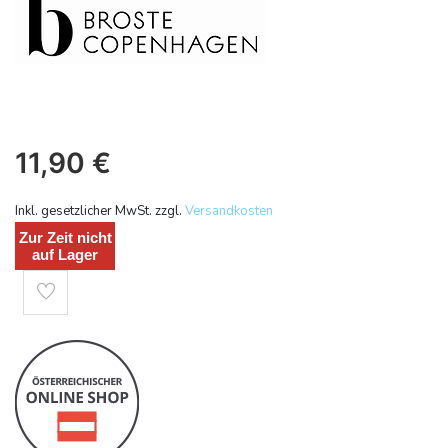
11,90
€
Inkl. gesetzlicher MwSt. zzgl.
Versandkosten
Zur Zeit nicht
auf Lager