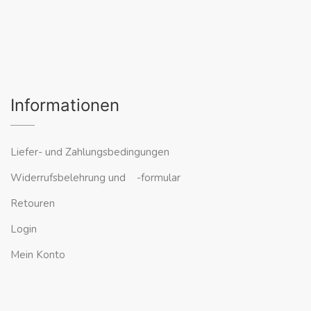
Informationen
Liefer- und Zahlungsbedingungen
Widerrufsbelehrung und -formular
Retouren
Login
Mein Konto