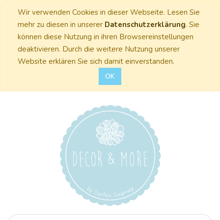
Wir verwenden Cookies in dieser Webseite. Lesen Sie
mehr zu diesen in unserer
Datenschutzerklärung
. Sie
können diese Nutzung in ihren Browsereinstellungen
deaktivieren. Durch die weitere Nutzung unserer
Website erklären Sie sich damit einverstanden.
OK