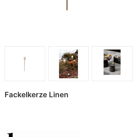
Fackelkerze Linen