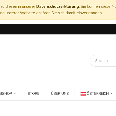
zu diesen in unserer
Datenschutzerklärung
. Sie können diese Nu
ng unserer Website erklären Sie sich damit einverstanden.
BSHOP
STORE
ÜBER UNS
ÖSTERREICH