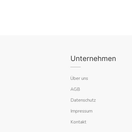
Unternehmen
Über uns
AGB
Datenschutz
Impressum
Kontakt