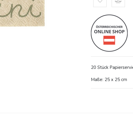
20 Stück Papierservi
Maße: 25 x 25 cm