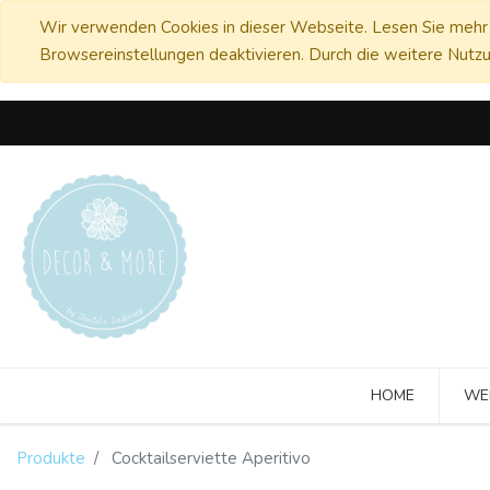
Wir verwenden Cookies in dieser Webseite. Lesen Sie mehr 
Browsereinstellungen deaktivieren. Durch die weitere Nutzu
HOME
WE
Produkte
Cocktailserviette Aperitivo