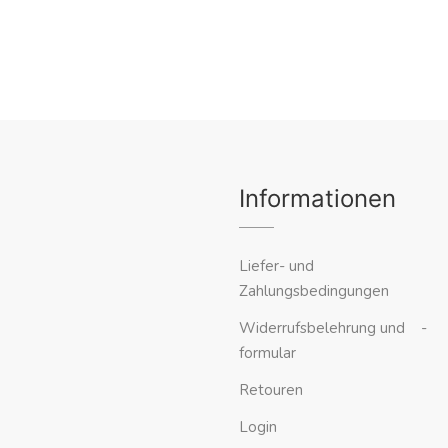
Informationen
Liefer- und
Zahlungsbedingungen
Widerrufsbelehrung und -
formular
Retouren
Login