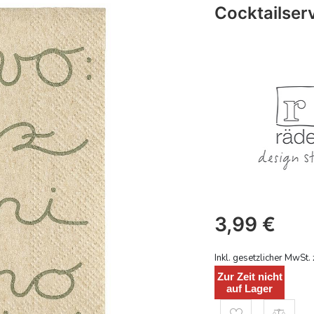
Cocktailserv
3,99
€
Inkl. gesetzlicher MwSt. 
Zur Zeit nicht
auf Lager