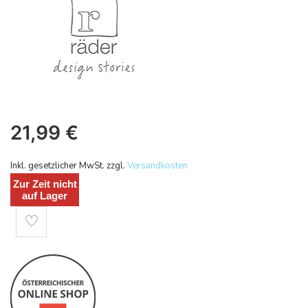
21,99
€
Inkl. gesetzlicher MwSt. zzgl.
Versandkosten
Zur Zeit nicht
auf Lager