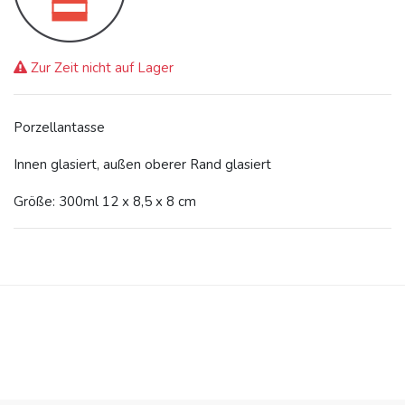
Zur Zeit nicht auf Lager
Porzellantasse
Innen glasiert, außen oberer Rand glasiert
Größe: 300ml 12 x 8,5 x 8 cm