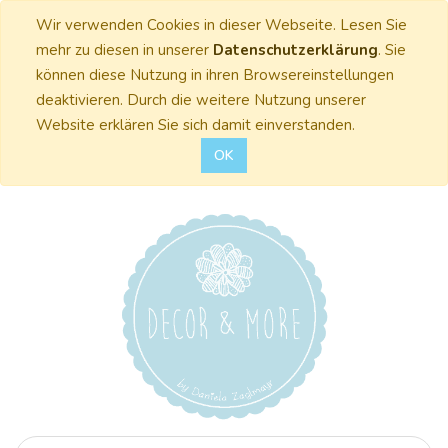
Wir verwenden Cookies in dieser Webseite. Lesen Sie
mehr zu diesen in unserer
Datenschutzerklärung
. Sie
können diese Nutzung in ihren Browsereinstellungen
deaktivieren. Durch die weitere Nutzung unserer
Website erklären Sie sich damit einverstanden.
OK