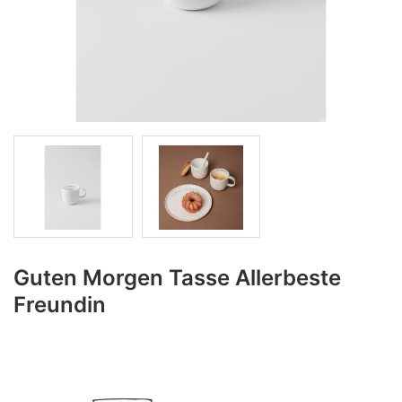
Guten Morgen Tasse Allerbeste
Freundin