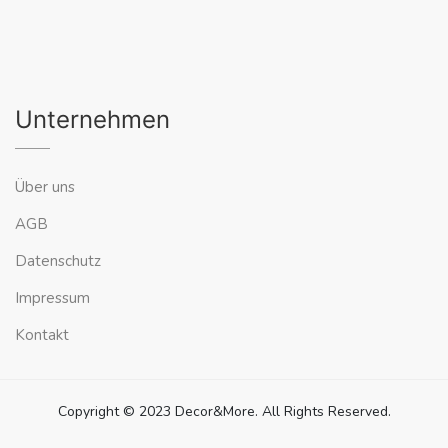
Unternehmen
Über uns
AGB
Datenschutz
Impressum
Kontakt
Copyright © 2023 Decor&More. All Rights Reserved.