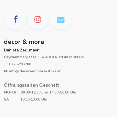
decor & more
Daniela Zaglmayr
Bayrhammergasse 3, A-4910 Ried im Innkreis
T: 07752/83708
M: info@decorandmore-store.at
Öffnungszeiten Geschäft
MO-FR 09:00-12.30 und 14.00-18.00 Uhr
SA 10:00-13:00 Uhr