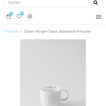
0
0
Produkte
Guten Morgen Tasse Allerbeste Freundin