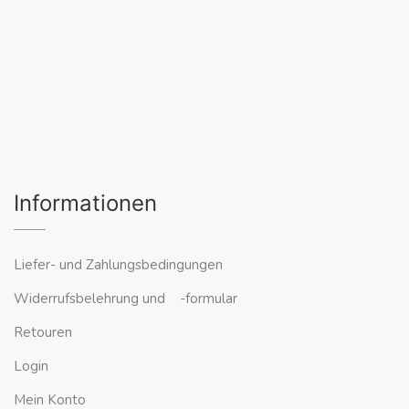
Informationen
Liefer- und Zahlungsbedingungen
Widerrufsbelehrung und -formular
Retouren
Login
Mein Konto