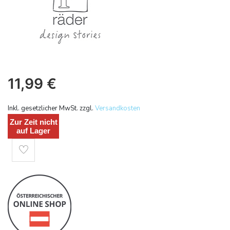
11,99
€
Inkl. gesetzlicher MwSt. zzgl.
Versandkosten
Zur Zeit nicht
auf Lager