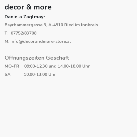
decor & more
Daniela Zaglmayr
Bayrhammergasse 3, A-4910 Ried im Innkreis
T: 07752/83708
M: info@decorandmore-store.at
Öffnungszeiten Geschäft
MO-FR 09:00-12.30 und 14.00-18.00 Uhr
SA 10:00-13:00 Uhr