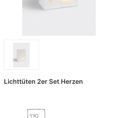
Lichttüten 2er Set Herzen