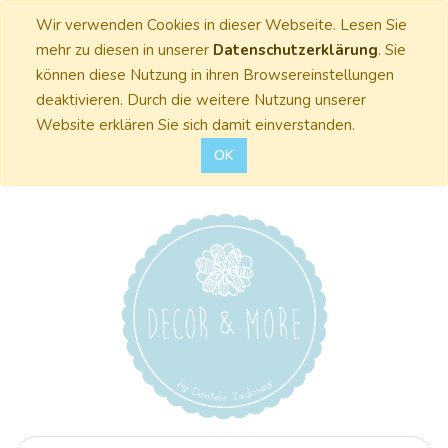
Wir verwenden Cookies in dieser Webseite. Lesen Sie
mehr zu diesen in unserer
Datenschutzerklärung
. Sie
können diese Nutzung in ihren Browsereinstellungen
deaktivieren. Durch die weitere Nutzung unserer
Website erklären Sie sich damit einverstanden.
OK