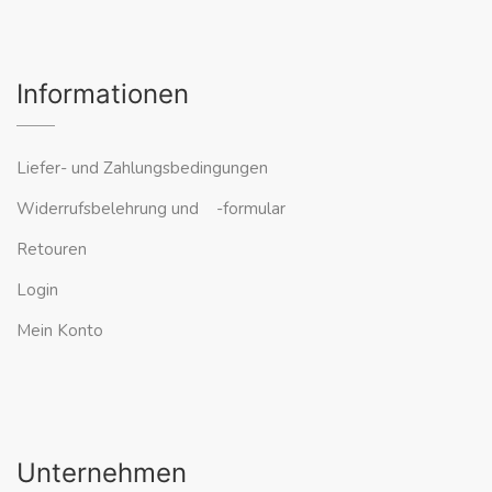
Informationen
Liefer- und Zahlungsbedingungen
Widerrufsbelehrung und -formular
Retouren
Login
Mein Konto
Unternehmen