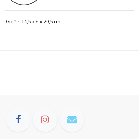
Größe: 14,5 x 8 x 20,5 cm