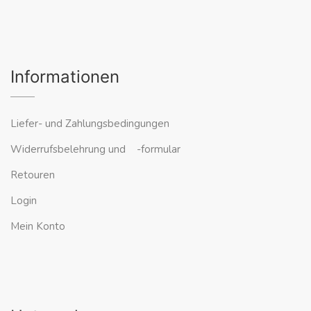
Informationen
Liefer- und Zahlungsbedingungen
Widerrufsbelehrung und -formular
Retouren
Login
Mein Konto