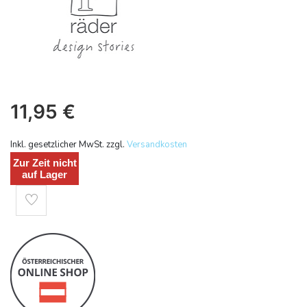
11,95
€
Inkl. gesetzlicher MwSt. zzgl.
Versandkosten
Zur Zeit nicht
auf Lager