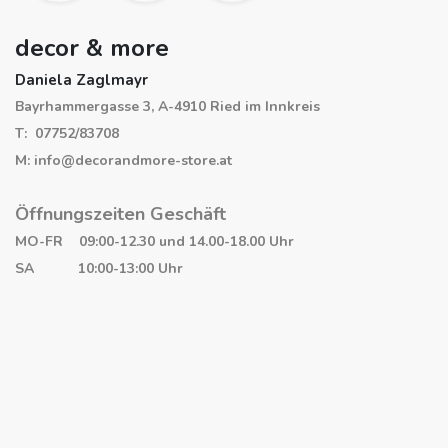
decor & more
Daniela Zaglmayr
Bayrhammergasse 3, A-4910 Ried im Innkreis
T: 07752/83708
M: info@decorandmore-store.at
Öffnungszeiten Geschäft
MO-FR 09:00-12.30 und 14.00-18.00 Uhr
SA 10:00-13:00 Uhr