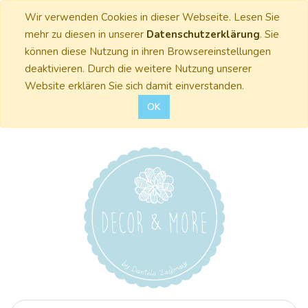
Wir verwenden Cookies in dieser Webseite. Lesen Sie
mehr zu diesen in unserer
Datenschutzerklärung
. Sie
können diese Nutzung in ihren Browsereinstellungen
deaktivieren. Durch die weitere Nutzung unserer
Website erklären Sie sich damit einverstanden.
OK