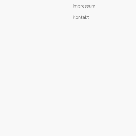
Impressum
Kontakt