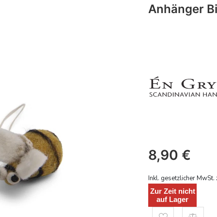
Anhänger Bi
8,90
€
Inkl. gesetzlicher MwSt. 
Zur Zeit nicht
auf Lager