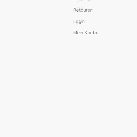
Retouren
Login
Mein Konto