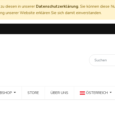
zu diesen in unserer
Datenschutzerklärung
. Sie können diese Nu
ng unserer Website erklären Sie sich damit einverstanden.
BSHOP
STORE
ÜBER UNS
ÖSTERREICH