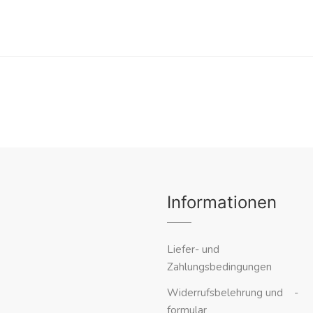
Informationen
Liefer- und
Zahlungsbedingungen
Widerrufsbelehrung und -
formular