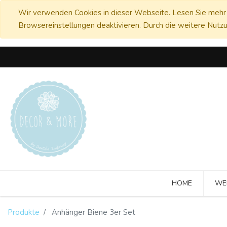
Wir verwenden Cookies in dieser Webseite. Lesen Sie mehr 
Browsereinstellungen deaktivieren. Durch die weitere Nutzu
HOME
WE
Produkte
Anhänger Biene 3er Set