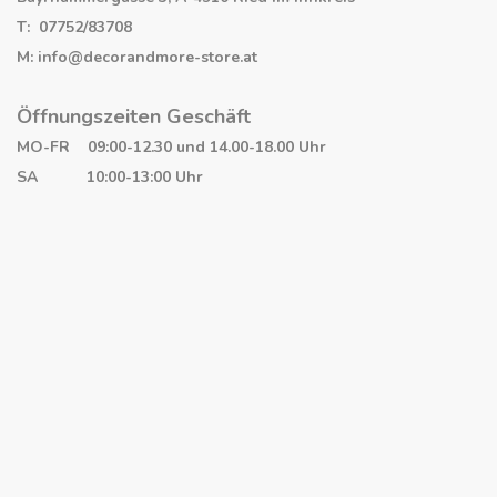
T: 07752/83708
M: info@decorandmore-store.at
Öffnungszeiten Geschäft
MO-FR 09:00-12.30 und 14.00-18.00 Uhr
SA 10:00-13:00 Uhr