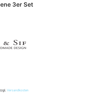
ene 3er Set
zzgl.
Versandkosten