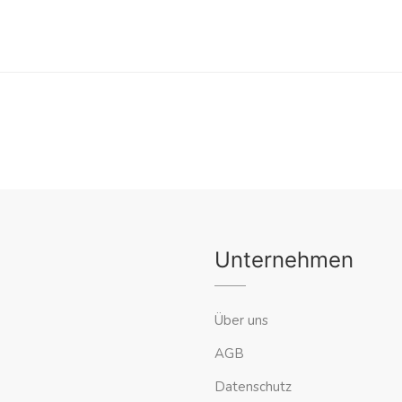
Unternehmen
Über uns
AGB
Datenschutz