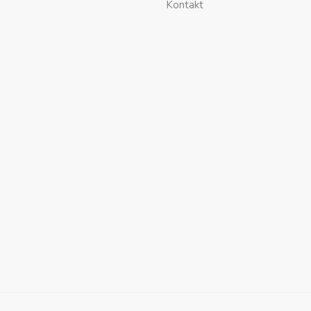
Kontakt