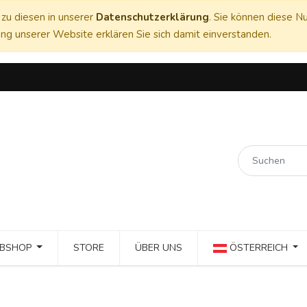
zu diesen in unserer
Datenschutzerklärung
. Sie können diese Nu
ng unserer Website erklären Sie sich damit einverstanden.
BSHOP
STORE
ÜBER UNS
ÖSTERREICH