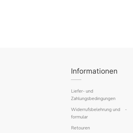
Informationen
Liefer- und
Zahlungsbedingungen
Widerrufsbelehrung und -
formular
Retouren