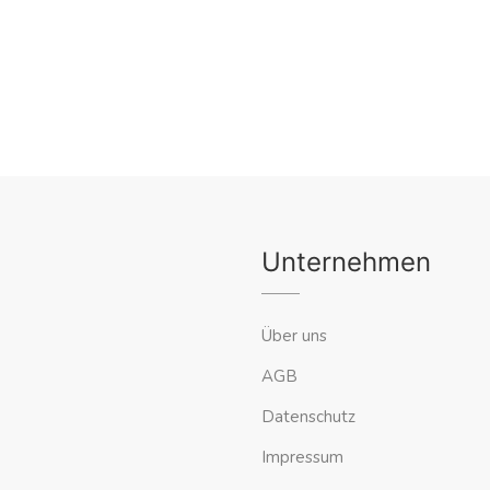
Unternehmen
Über uns
AGB
Datenschutz
Impressum