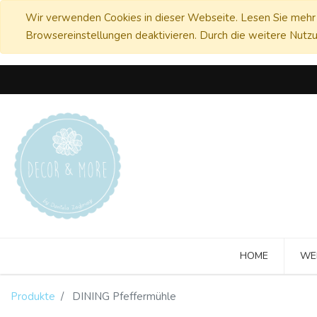
Wir verwenden Cookies in dieser Webseite. Lesen Sie mehr 
Browsereinstellungen deaktivieren. Durch die weitere Nutzu
HOME
WE
Produkte
DINING Pfeffermühle