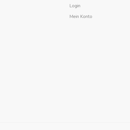
Login
Mein Konto