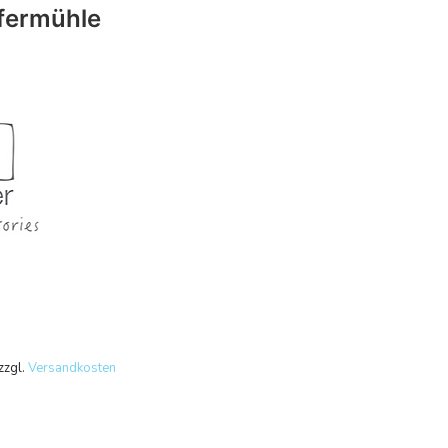
fermühle
zzgl.
Versandkosten