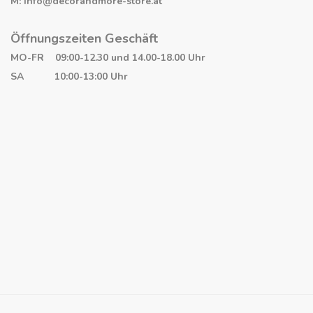
M: info@decorandmore-store.at
Öffnungszeiten Geschäft
MO-FR 09:00-12.30 und 14.00-18.00 Uhr
SA 10:00-13:00 Uhr