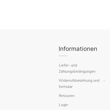
Informationen
Liefer- und
Zahlungsbedingungen
Widerrufsbelehrung und -
formular
Retouren
Login