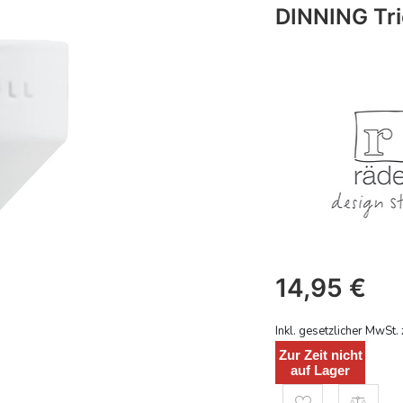
DINNING Tri
14,95
€
Inkl. gesetzlicher MwSt. 
Zur Zeit nicht
auf Lager