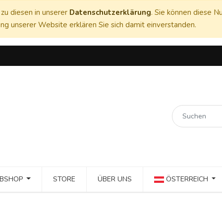
zu diesen in unserer
Datenschutzerklärung
. Sie können diese Nu
ng unserer Website erklären Sie sich damit einverstanden.
BSHOP
STORE
ÜBER UNS
ÖSTERREICH