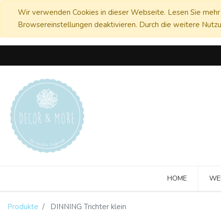
Wir verwenden Cookies in dieser Webseite. Lesen Sie mehr 
Browsereinstellungen deaktivieren. Durch die weitere Nutzu
HOME
WE
Produkte
DINNING Trichter klein