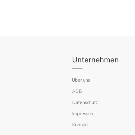
Unternehmen
Über uns
AGB
Datenschutz
Impressum
Kontakt