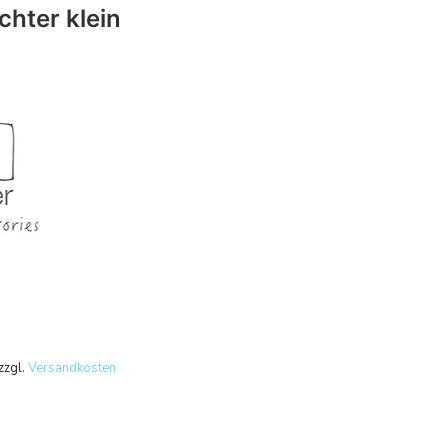
chter klein
zzgl.
Versandkosten