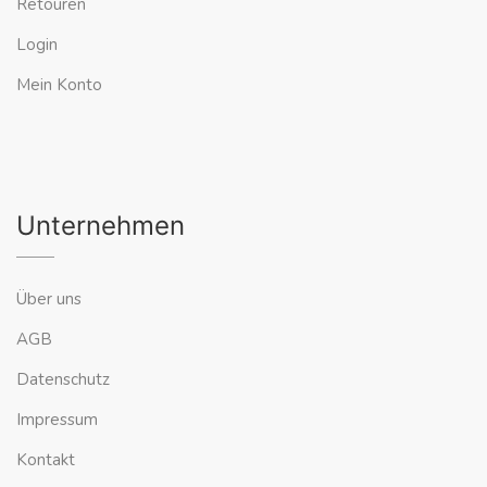
Retouren
Login
Mein Konto
Unternehmen
Über uns
AGB
Datenschutz
Impressum
Kontakt