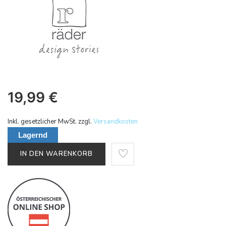
19,99
€
Inkl. gesetzlicher MwSt. zzgl.
Versandkosten
Lagernd
IN DEN WARENKORB