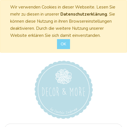
Wir verwenden Cookies in dieser Webseite. Lesen Sie
mehr zu diesen in unserer
Datenschutzerklärung
. Sie
können diese Nutzung in ihren Browsereinstellungen
deaktivieren. Durch die weitere Nutzung unserer
Website erklären Sie sich damit einverstanden.
OK