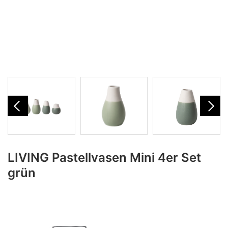
LIVING Pastellvasen Mini 4er Set
grün