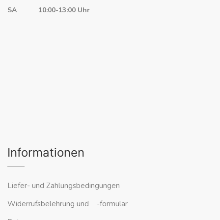
SA 10:00-13:00 Uhr
Informationen
Liefer- und Zahlungsbedingungen
Widerrufsbelehrung und -formular