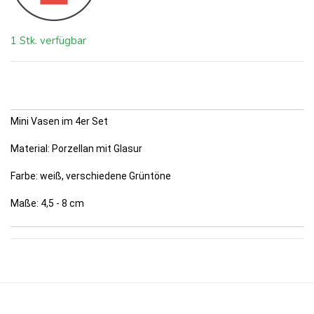
1 Stk. verfügbar
Mini Vasen im 4er Set
Material: Porzellan mit Glasur
Farbe: weiß, verschiedene Grüntöne
Maße: 4,5 - 8 cm