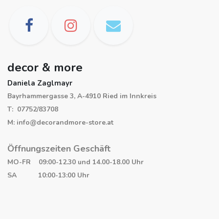
decor & more
Daniela Zaglmayr
Bayrhammergasse 3, A-4910 Ried im Innkreis
T: 07752/83708
M: info@decorandmore-store.at
Öffnungszeiten Geschäft
MO-FR 09:00-12.30 und 14.00-18.00 Uhr
SA 10:00-13:00 Uhr