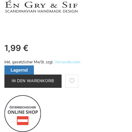
1,99
€
Inkl. gesetzlicher MwSt. zzgl.
Versandkosten
Lagernd
IN DEN WARENKORB