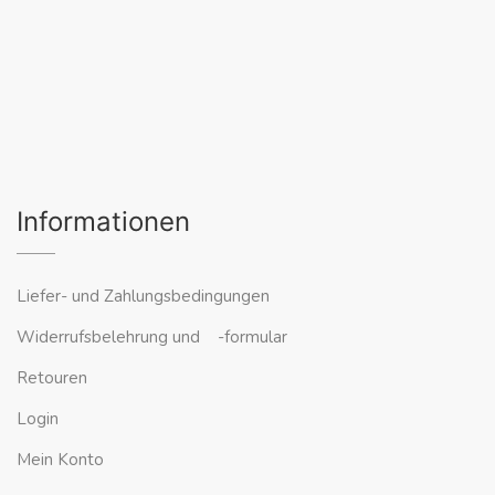
Informationen
Liefer- und Zahlungsbedingungen
Widerrufsbelehrung und -formular
Retouren
Login
Mein Konto