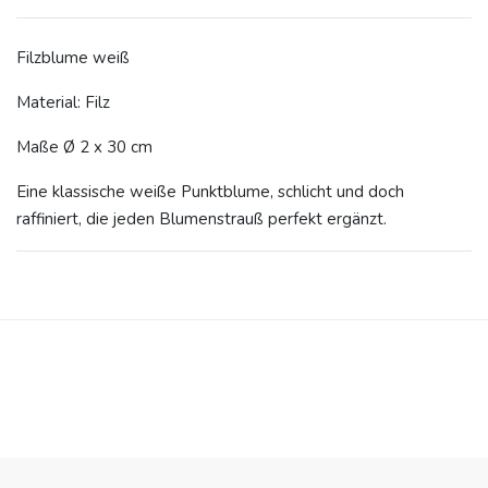
Filzblume weiß
Material: Filz
Maße Ø 2 x 30 cm
Eine klassische weiße Punktblume, schlicht und doch
raffiniert, die jeden Blumenstrauß perfekt ergänzt.