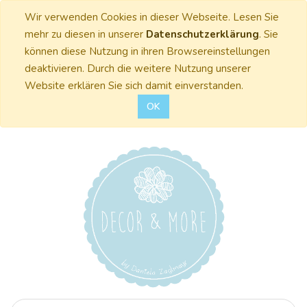
Wir verwenden Cookies in dieser Webseite. Lesen Sie
mehr zu diesen in unserer
Datenschutzerklärung
. Sie
können diese Nutzung in ihren Browsereinstellungen
deaktivieren. Durch die weitere Nutzung unserer
Website erklären Sie sich damit einverstanden.
OK