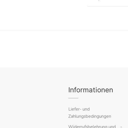
Informationen
Liefer- und
Zahlungsbedingungen
Widerrufsbelehrung und -