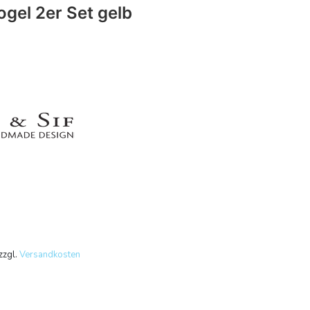
gel 2er Set gelb
zzgl.
Versandkosten