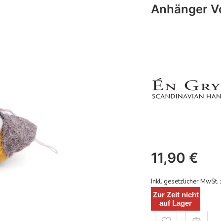
Anhänger Vo
11,90
€
Inkl. gesetzlicher MwSt. 
Zur Zeit nicht
auf Lager