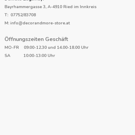
Bayrhammergasse 3, A-4910 Ried im Innkreis
T: 07752/83708
M: info@decorandmore-store.at
Öffnungszeiten Geschäft
MO-FR 09:00-12.30 und 14.00-18.00 Uhr
SA 10:00-13:00 Uhr