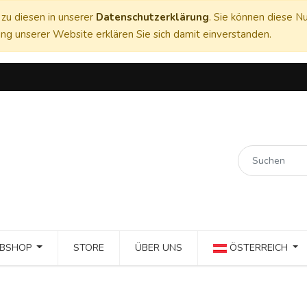
zu diesen in unserer
Datenschutzerklärung
. Sie können diese Nu
ng unserer Website erklären Sie sich damit einverstanden.
BSHOP
STORE
ÜBER UNS
ÖSTERREICH