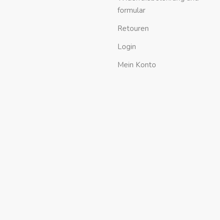
formular
Retouren
Login
Mein Konto