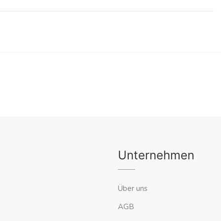
Unternehmen
Über uns
AGB