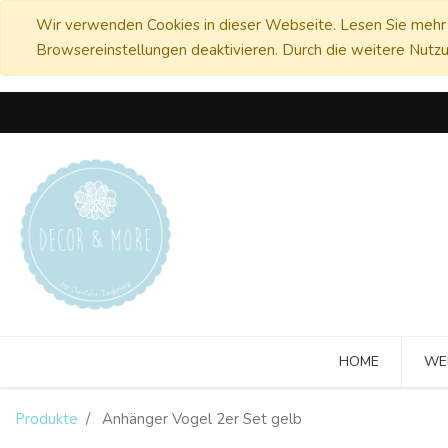
Wir verwenden Cookies in dieser Webseite. Lesen Sie mehr 
Browsereinstellungen deaktivieren. Durch die weitere Nutzu
HOME
WE
Produkte
Anhänger Vogel 2er Set gelb