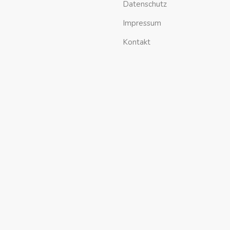
Datenschutz
Impressum
Kontakt