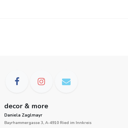
decor & more
Daniela Zaglmayr
Bayrhammergasse 3, A-4910 Ried im Innkreis