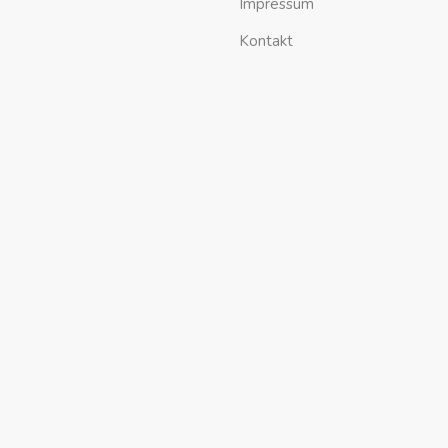
Impressum
Kontakt