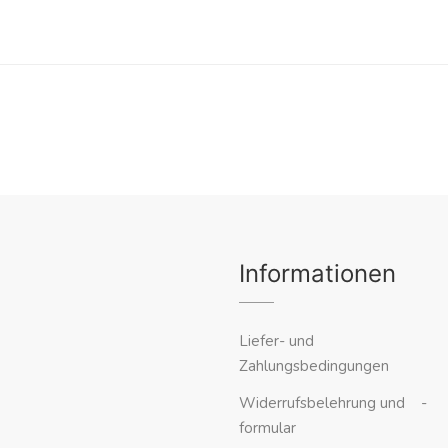
Informationen
Liefer- und
Zahlungsbedingungen
Widerrufsbelehrung und -
formular