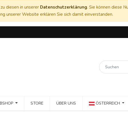
zu diesen in unserer
Datenschutzerklärung
. Sie können diese Nu
ng unserer Website erklären Sie sich damit einverstanden.
BSHOP
STORE
ÜBER UNS
ÖSTERREICH