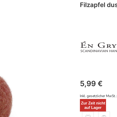
Filzapfel du
5,99
€
Inkl. gesetzlicher MwSt. 
Zur Zeit nicht
auf Lager