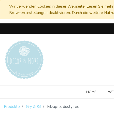
Wir verwenden Cookies in dieser Webseite. Lesen Sie mehr 
Browsereinstellungen deaktivieren. Durch die weitere Nutzu
HOME
WE
Produkte
Gry & Sif
Filzapfel dusty red