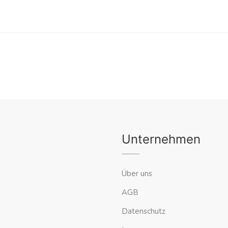
Unternehmen
Über uns
AGB
Datenschutz