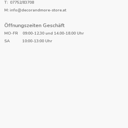
T: 07752/83708
M: info@decorandmore-store.at
Öffnungszeiten Geschäft
MO-FR 09:00-12.30 und 14.00-18.00 Uhr
SA 10:00-13:00 Uhr