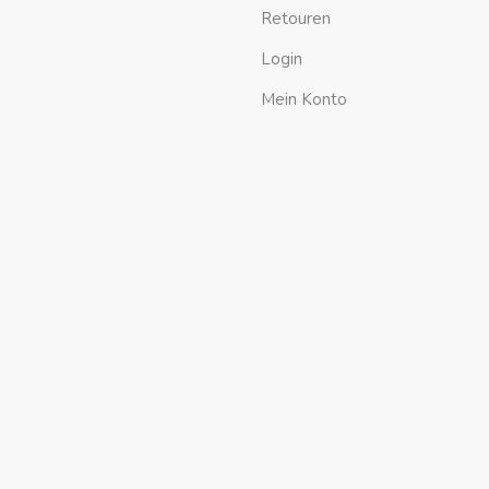
Retouren
Login
Mein Konto