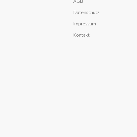
AGB
Datenschutz
Impressum
Kontakt