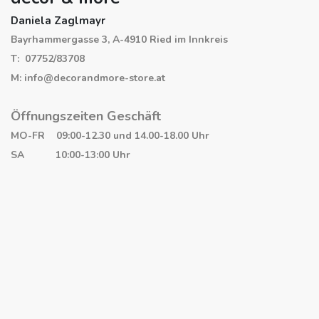
Daniela Zaglmayr
Bayrhammergasse 3, A-4910 Ried im Innkreis
T: 07752/83708
M: info@decorandmore-store.at
Öffnungszeiten Geschäft
MO-FR 09:00-12.30 und 14.00-18.00 Uhr
SA 10:00-13:00 Uhr