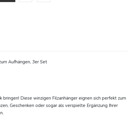
 zum Aufhängen, 3er Set
ck bringen! Diese winzigen Filzanhänger eignen sich perfekt zum
zen, Geschenken oder sogar als verspielte Ergänzung Ihrer
n.