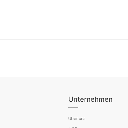
Unternehmen
Über uns