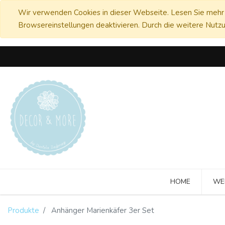
Wir verwenden Cookies in dieser Webseite. Lesen Sie mehr 
Browsereinstellungen deaktivieren. Durch die weitere Nutzu
HOME
WE
Produkte
Anhänger Marienkäfer 3er Set