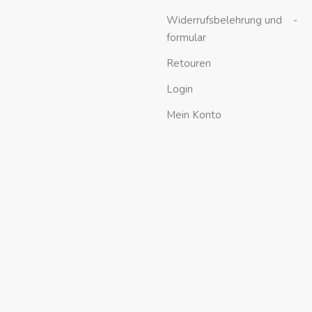
Widerrufsbelehrung und -
formular
Retouren
Login
Mein Konto