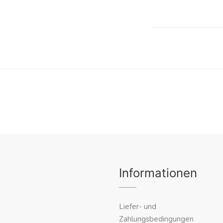
Informationen
Liefer- und
Zahlungsbedingungen