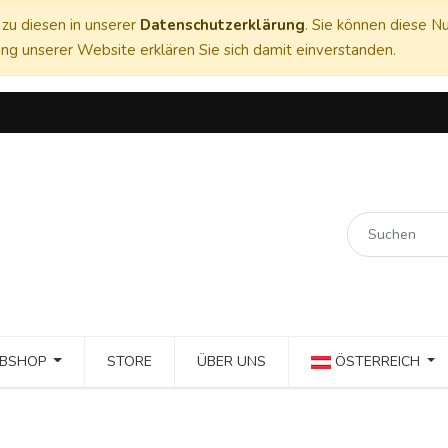
zu diesen in unserer
Datenschutzerklärung
. Sie können diese Nu
ng unserer Website erklären Sie sich damit einverstanden.
BSHOP
STORE
ÜBER UNS
ÖSTERREICH