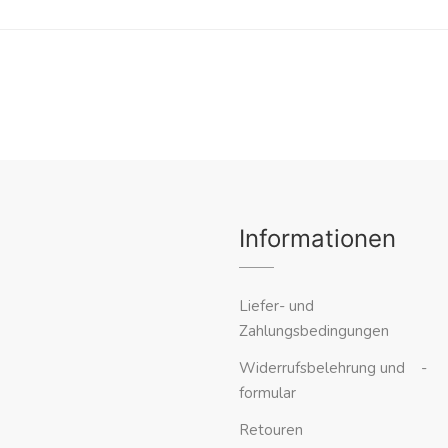
Informationen
Liefer- und
Zahlungsbedingungen
Widerrufsbelehrung und -
formular
Retouren