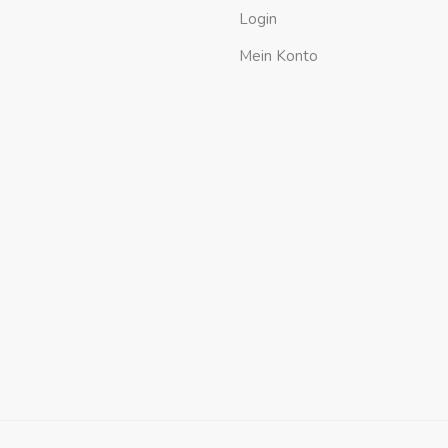
Login
Mein Konto