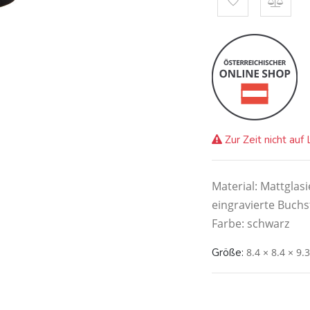
Zur Zeit nicht auf
Material: Mattglas
eingravierte Buchs
Farbe: schwarz
Größe:
8.4 × 8.4 × 9.