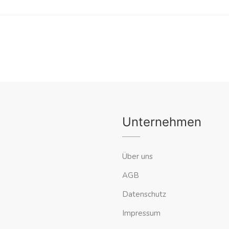
Unternehmen
Über uns
AGB
Datenschutz
Impressum