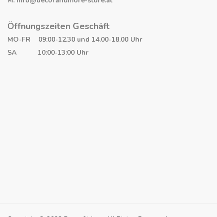
M: info@decorandmore-store.at
Öffnungszeiten Geschäft
MO-FR 09:00-12.30 und 14.00-18.00 Uhr
SA 10:00-13:00 Uhr