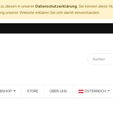
zu diesen in unserer
Datenschutzerklärung
. Sie können diese Nu
ng unserer Website erklären Sie sich damit einverstanden.
BSHOP
STORE
ÜBER UNS
ÖSTERREICH