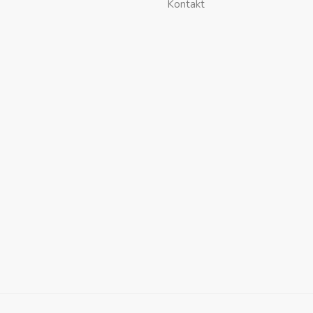
Kontakt