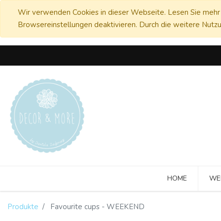
Wir verwenden Cookies in dieser Webseite. Lesen Sie mehr 
Browsereinstellungen deaktivieren. Durch die weitere Nutzu
HOME
WE
Produkte
Favourite cups - WEEKEND