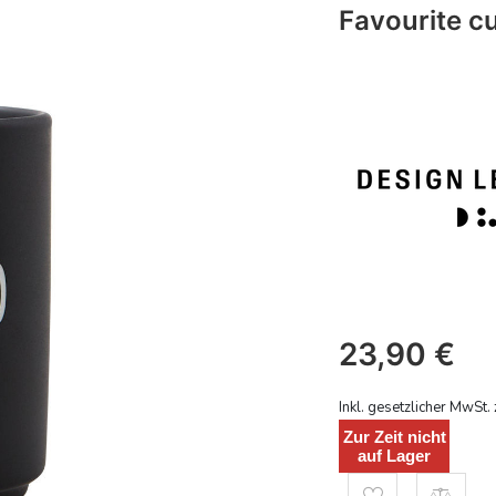
Favourite 
23,90
€
Inkl. gesetzlicher MwSt. 
Zur Zeit nicht
auf Lager